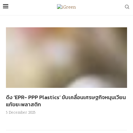
ดึง ‘EPR- PPP Plastics’ ขับเคลื่อนเศรษฐกิจหมุนเวียน
แก้ขยะพลาสติก
5 December 2025