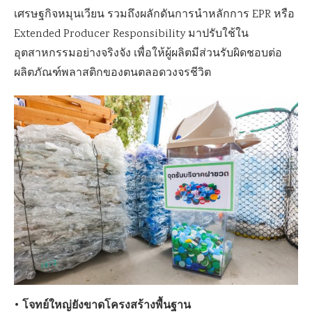
เศรษฐกิจหมุนเวียน รวมถึงผลักดันการนำหลักการ EPR หรือ
Extended Producer Responsibility มาปรับใช้ใน
อุตสาหกรรมอย่างจริงจัง เพื่อให้ผู้ผลิตมีส่วนรับผิดชอบต่อ
ผลิตภัณฑ์พลาสติกของตนตลอดวงจรชีวิต
• โจทย์ใหญ่ยังขาดโครงสร้างพื้นฐาน