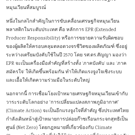
หมุนเวียนที่สมบูรณ์
หนึ่งในกลไกสำคัญในการขับเคลื่อนเศรษฐกิจหมุนเวียน
พลาสติกในระดับประเทศ คือ หลักการ EPR (Extended
Producer Responsibility) หรือการขยายความรับผิดชอบ
ของผู้ผลิตให้ครอบคลุมตลอดวงจรชีวิตของผลิตภัณฑ์ ซึ่งอยู่
ระหว่างเตรียมบังคับใช้ในปี 2570 โดย รศ.ดร.สัญญา มองว่า
EPR จะเป็นเครื่องมือสำคัญที่สร้างทั้ง ‘ภาคบังคับ’ และ ‘ภาค
สมัครใจ’ ให้เกิดขึ้นพร้อมกัน ทำให้เกิดแรงจูงใจเชิงระบบ
และเอื้อให้เกิดความร่วมมือในระดับใหญ่
นอกจากนี้ การเชื่อมโยงเป้าหมายเศรษฐกิจหมุนเวียนเข้ากับ
วาระระดับโลกอย่าง “การเปลี่ยนแปลงสภาพภูมิอากาศ”
(Climate Action) จะเป็นอีกแรงจูงใจที่สำคัญ ซึ่งประเทศไทย
กำลังเดินหน้าสู่เป้าหมายการปล่อยก๊าซเรือนกระจกสุทธิเป็น
ศูนย์ (Net Zero) โดยกฎหมายที่เกี่ยวข้องกับ Climate