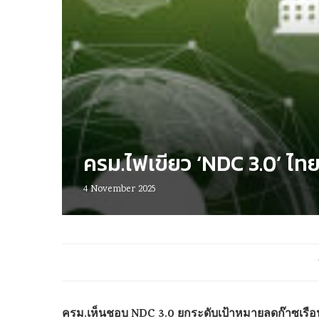
ครม.ไฟเขียว ‘NDC 3.0’ ไท
4 November 2025
ครม.เห็นชอบ NDC 3.0 ยกระดับเป้าหมายลดก๊าซเรือ