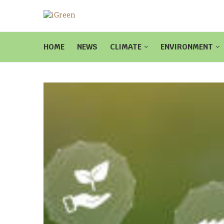
HOME
NEWS
CLIMATE
ENVIRONMENT