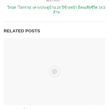
NEXT POST
วิกฤต ‘โลกรวน’ เคาะประตูบ้าน 24 ปีข้างหน้า มีคนเสียชีวิต 14.5
ล้าน
RELATED POSTS