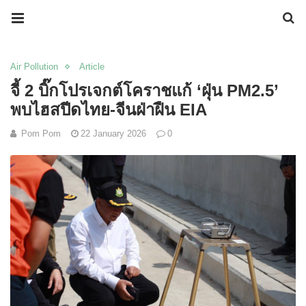
Air Pollution
Article
จี้ 2 บิ๊กโปรเจกต์โคราชแก้ ‘ฝุ่น PM2.5’
พบไฮสปีดไทย-จีนฝ่าฝืน EIA
Pom Pom
22 January 2026
0