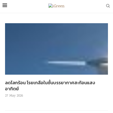
ลดโลกร้อน โรยเกลือในชั้นบรรยากาศสะท้อนแสง
อาทิตย์
27 May 2026