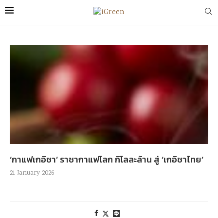
‘กาแฟเกอิชา’ ราชากาแฟโลก กิโลละล้าน สู่ ‘เกอิชาไทย’
21 January 2026