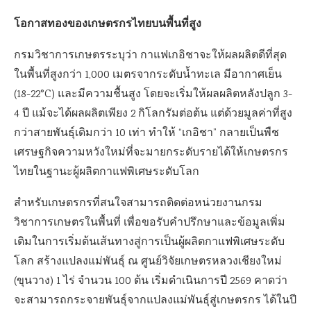
โอกาสทองของเกษตรกรไทยบนพื้นที่สูง
กรมวิชาการเกษตรระบุว่า กาแฟเกอิชาจะให้ผลผลิตดีที่สุด
ในพื้นที่สูงกว่า 1,000 เมตรจากระดับน้ำทะเล มีอากาศเย็น
(18-22°C) และมีความชื้นสูง โดยจะเริ่มให้ผลผลิตหลังปลูก 3-
4 ปี แม้จะได้ผลผลิตเพียง 2 กิโลกรัมต่อต้น แต่ด้วยมูลค่าที่สูง
กว่าสายพันธุ์เดิมกว่า 10 เท่า ทำให้ “เกอิชา” กลายเป็นพืช
เศรษฐกิจความหวังใหม่ที่จะมายกระดับรายได้ให้เกษตรกร
ไทยในฐานะผู้ผลิตกาแฟพิเศษระดับโลก
สำหรับเกษตรกรที่สนใจสามารถติดต่อหน่วยงานกรม
วิชาการเกษตรในพื้นที่ เพื่อขอรับคำปรึกษาและข้อมูลเพิ่ม
เติมในการเริ่มต้นเส้นทางสู่การเป็นผู้ผลิตกาแฟพิเศษระดับ
โลก สร้างแปลงแม่พันธุ์ ณ ศูนย์วิจัยเกษตรหลวงเชียงใหม่
(ขุนวาง) 1 ไร่ จำนวน 100 ต้น เริ่มดำเนินการปี 2569 คาดว่า
จะสามารถกระจายพันธุ์จากแปลงแม่พันธุ์สู่เกษตรกร ได้ในปี