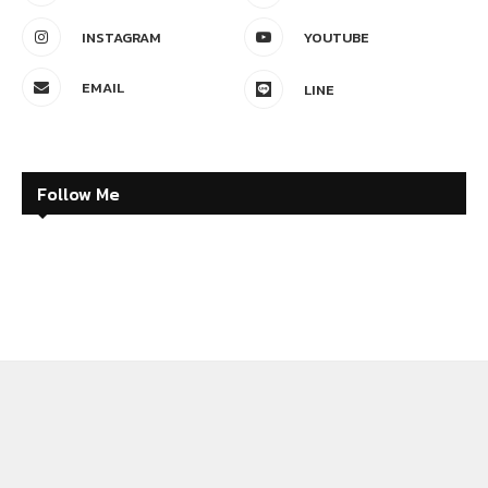
INSTAGRAM
YOUTUBE
EMAIL
LINE
Follow Me