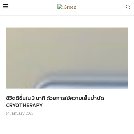
ชีวิตดีขึ้นใน 3 นาที ด้วยการใช้ความเย็นบำบัด
CRYOTHERAPY
14 January 2025