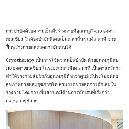
การบำบัดด้วยความเย็นทั่วร่างกายที่อุณหภูมิ -110 องศา
เซลเซียส ในห้องบำบัดพิเศษเป็นเวลาสั้นๆ แค่ 3 นาที ช่วย
ฟื้นฟูร่างกายและลดการอักเสบได้
Cryotherapy
เป็นการใช้ความเย็นบำบัด ด้วยอุณหภูมิลบ
110 องศาเซลเซียส ในระยะเวลาเพียง 3 นาที เป็นศาสตร์การ
ทำให้ร่างกายสัมผัสกับอุณหภูมิต่ำกว่าศูนย์ มีประโยชน์ต่อ
สุขภาพกายและสุขภาพจิต สามารถช่วยลดการอักเสบใน
ร่างกาย โดยการเพิ่มสารเคมีต้านการอักเสบที่เรียกว่า
norepinephine