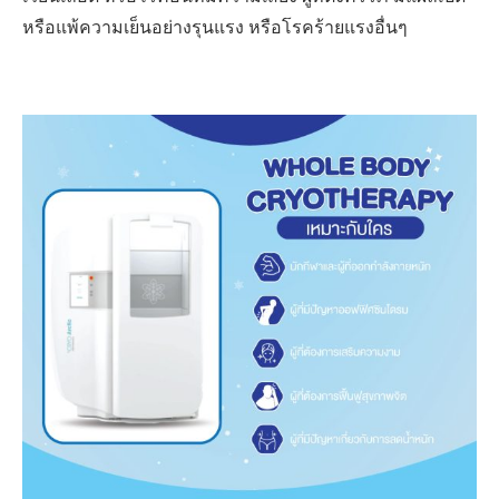
หรือแพ้ความเย็นอย่างรุนแรง หรือโรคร้ายแรงอื่นๆ