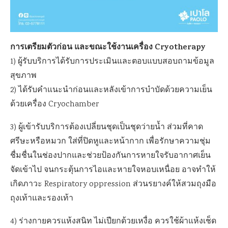
การเตรียมตัวก่อน และขณะใช้งานเครื่อง Cryotherapy
1) ผู้รับบริการได้รับการประเมินและตอบแบบสอบถามข้อมูล
สุขภาพ
2) ได้รับคำแนะนำก่อนและหลังเข้าการบำบัดด้วยความเย็น
ด้วยเครื่อง Cryochamber
3) ผู้เข้ารับบริการต้องเปลี่ยนชุดเป็นชุดว่ายน้ำ ส่วมที่คาด
ศรีษะหรือหมวก ใส่ที่ปิดหูและหน้ากาก เพื่อรักษาความชุ่ม
ชื่มชื่นในช่องปากและช่วยป้องกันการหายใจรับอากาศเย็น
จัดเข้าไป จนกระตุ้นการไอและหายใจหอบเหนื่อย อาจทำให้
เกิดภาวะ Respiratory oppression ส่วนรยางค์ให้สวมถุงมือ
ถุงเท้าและรองเท้า
4) ร่างกายควรแห้งสนิท ไม่เปียกด้วยเหงื่อ ควรใช้ผ้าแห้งเช็ด