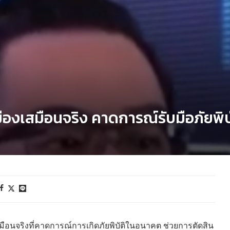
องเสมือนจริง คาดการณ์รับมือภัยพิบั
ือนจริงที่คาดการณ์การเกิดภัยพิบัติในอนาคต ช่วยการตัดสิน