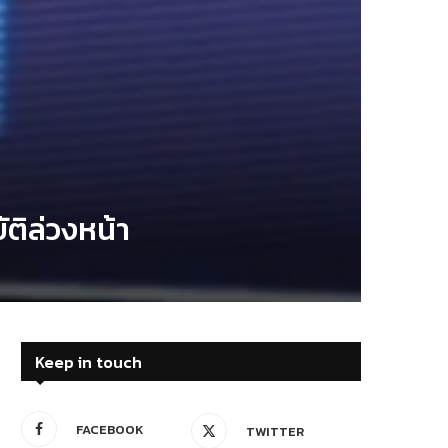
ติล่วงหน้า
Keep in touch
FACEBOOK
TWITTER