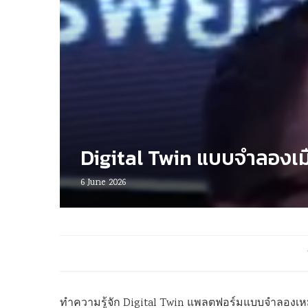
Digital Twin แบบจำลองเมื
6 June 2026
ทำความรู้จัก Digital Twin แพลตฟอร์มแบบจำลองเหม