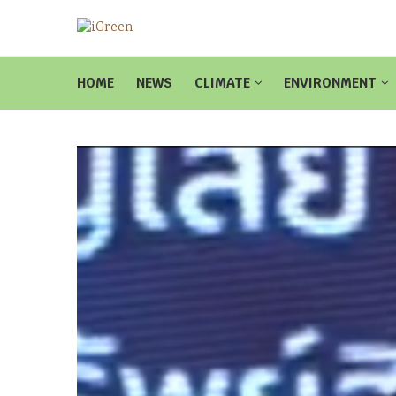
HOME
NEWS
CLIMATE
ENVIRONMENT