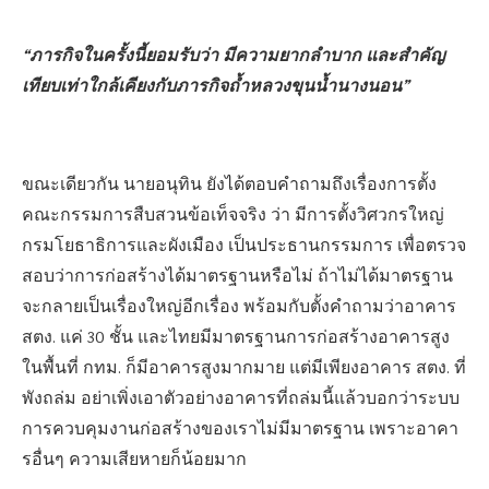
“ภารกิจในครั้งนี้ยอมรับว่า มีความยากลำบาก และสำคัญ
เทียบเท่าใกล้เคียงกับภารกิจถ้ำหลวงขุนน้ำนางนอน”
ขณะเดียวกัน นายอนุทิน ยังได้ตอบคำถามถึงเรื่องการตั้ง
คณะกรรมการสืบสวนข้อเท็จจริง ว่า มีการตั้งวิศวกรใหญ่
กรมโยธาธิการและผังเมือง เป็นประธานกรรมการ เพื่อตรวจ
สอบว่าการก่อสร้างได้มาตรฐานหรือไม่ ถ้าไม่ได้มาตรฐาน
จะกลายเป็นเรื่องใหญ่อีกเรื่อง พร้อมกับตั้งคำถามว่าอาคาร
สตง. แค่ 30 ชั้น และไทยมีมาตรฐานการก่อสร้างอาคารสูง
ในพื้นที่ กทม. ก็มีอาคารสูงมากมาย แต่มีเพียงอาคาร สตง. ที่
พังถล่ม อย่าเพิ่งเอาตัวอย่างอาคารที่ถล่มนี้แล้วบอกว่าระบบ
การควบคุมงานก่อสร้างของเราไม่มีมาตรฐาน เพราะอาคา
รอื่นๆ ความเสียหายก็น้อยมาก