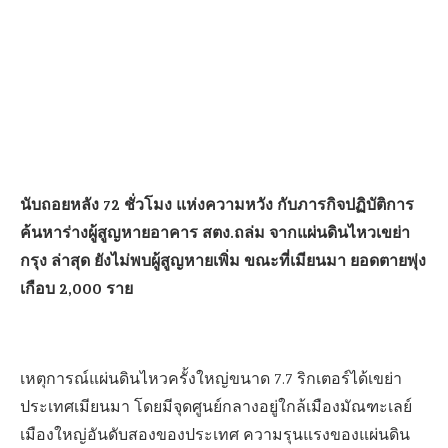
นับถอยหลัง 72 ชั่วโมง แห่งความหวัง กับภารกิจปฏิบัติการ
ค้นหาร่างผู้สูญหายอาคาร สตง.ถล่ม จากแผ่นดินไหวเขย่า
กรุง ล่าสุด ยังไม่พบผู้สูญหายเพิ่ม ขณะที่เมียนมา ยอดตายพุ่ง
เกือบ 2,000 ราย
เหตุการณ์แผ่นดินไหวครั้งใหญ่ขนาด 7.7 ริกเตอร์ได้เขย่า
ประเทศเมียนมา โดยมีจุดศูนย์กลางอยู่ใกล้เมืองมัณฑะเลย์
เมืองใหญ่อันดับสองของประเทศ ความรุนแรงของแผ่นดิน