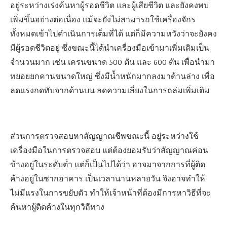
อยู่ระหว่างเร่งค้นหาผู้รอดชีวิต และผู้เสียชีวิต และยังคงพบ
เพิ่มขึ้นอย่างต่อเนื่อง แม้จะยังไม่สามารถใช้เครื่องจักร
ทั้งหมดเข้าไปดำเนินการเต็มที่ได้ แต่ก็มีความหวังว่าจะยังคง
มีผู้รอดชีวิตอยู่ ซึ่งขณะนี้ได้นำเครื่องมือเข้ามาเพิ่มเติมเป็น
จำนวนมาก เช่น เครนขนาด 500 ตัน และ 600 ตัน เพื่อนำมา
ทยอยยกคานขนาดใหญ่ ซึ่งมีน้ำหนักมากลงมาด้านล่าง เพื่อ
ลดแรงกดทับจากด้านบน ลดความเสี่ยงในการถล่มเพิ่มเติม
ส่วนการตรวจสอบหาสัญญาณชีพขณะนี้ อยู่ระหว่างใช้
เครื่องมือในการตรวจสอบ แต่ต้องยอมรับว่าสัญญาณค่อน
ข้างอยู่ในระดับต่ำ แต่ก็เป็นไปได้ว่า อาจมาจากการที่ผู้ติด
ค้างอยู่ในซากอาคาร เป็นเวลานานหลายวัน จึงอาจทำให้
ไม่มีแรงในการขยับตัว ทำให้เจ้าหน้าที่ต้องมีการหาวิธีที่จะ
ค้นหาผู้ติดค้างในทุกวิถีทาง