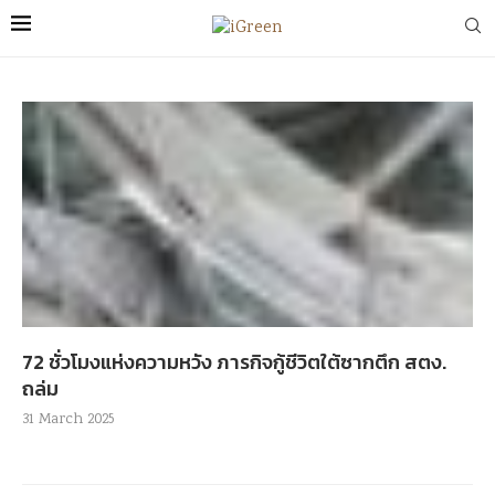
72 ชั่วโมงแห่งความหวัง ภารกิจกู้ชีวิตใต้ซากตึก สตง.
ถล่ม
31 March 2025