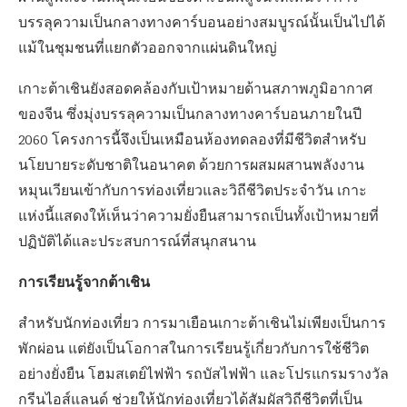
บรรลุความเป็นกลางทางคาร์บอนอย่างสมบูรณ์นั้นเป็นไปได้
แม้ในชุมชนที่แยกตัวออกจากแผ่นดินใหญ่
เกาะต้าเชินยังสอดคล้องกับเป้าหมายด้านสภาพภูมิอากาศ
ของจีน ซึ่งมุ่งบรรลุความเป็นกลางทางคาร์บอนภายในปี
2060 โครงการนี้จึงเป็นเหมือนห้องทดลองที่มีชีวิตสำหรับ
นโยบายระดับชาติในอนาคต ด้วยการผสมผสานพลังงาน
หมุนเวียนเข้ากับการท่องเที่ยวและวิถีชีวิตประจำวัน เกาะ
แห่งนี้แสดงให้เห็นว่าความยั่งยืนสามารถเป็นทั้งเป้าหมายที่
ปฏิบัติได้และประสบการณ์ที่สนุกสนาน
การเรียนรู้จากต้าเชิน
สำหรับนักท่องเที่ยว การมาเยือนเกาะต้าเชินไม่เพียงเป็นการ
พักผ่อน แต่ยังเป็นโอกาสในการเรียนรู้เกี่ยวกับการใช้ชีวิต
อย่างยั่งยืน โฮมสเตย์ไฟฟ้า รถบัสไฟฟ้า และโปรแกรมรางวัล
กรีนไอส์แลนด์ ช่วยให้นักท่องเที่ยวได้สัมผัสวิถีชีวิตที่เป็น