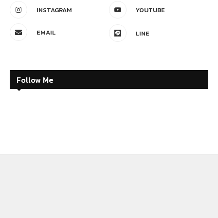
INSTAGRAM
YOUTUBE
EMAIL
LINE
Follow Me