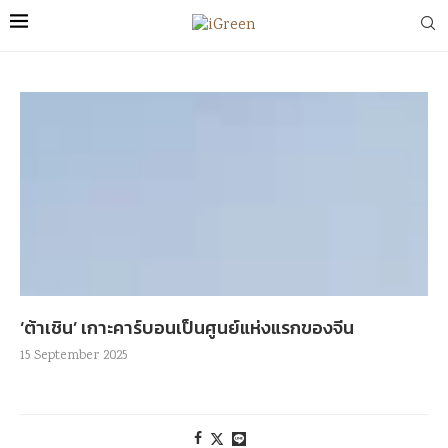
‘ต้าเชิน’ เกาะคาร์บอนเป็นศูนย์แห่งแรกของจีน
15 September 2025