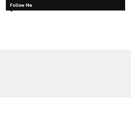
Follow Me