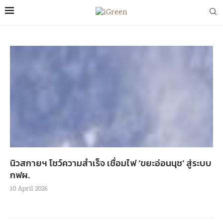
นิวสกายฯ โชว์ความสำเร็จ เชื่อมไฟ ‘ขยะอ่อนนุช’ สู่ระบบ
กฟผ.
10 April 2026