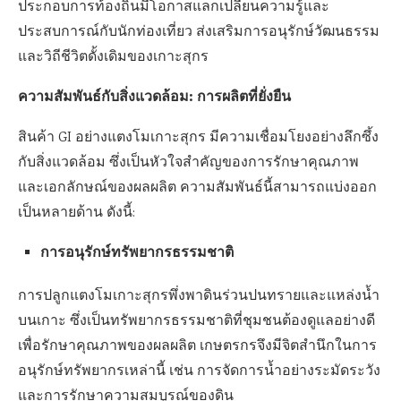
ประกอบการท้องถิ่นมีโอกาสแลกเปลี่ยนความรู้และ
ประสบการณ์กับนักท่องเที่ยว ส่งเสริมการอนุรักษ์วัฒนธรรม
และวิถีชีวิตดั้งเดิมของเกาะสุกร
ความสัมพันธ์กับสิ่งแวดล้อม: การผลิตที่ยั่งยืน
สินค้า GI อย่างแตงโมเกาะสุกร มีความเชื่อมโยงอย่างลึกซึ้ง
กับสิ่งแวดล้อม ซึ่งเป็นหัวใจสำคัญของการรักษาคุณภาพ
และเอกลักษณ์ของผลผลิต ความสัมพันธ์นี้สามารถแบ่งออก
เป็นหลายด้าน ดังนี้:
การอนุรักษ์ทรัพยากรธรรมชาติ
การปลูกแตงโมเกาะสุกรพึ่งพาดินร่วนปนทรายและแหล่งน้ำ
บนเกาะ ซึ่งเป็นทรัพยากรธรรมชาติที่ชุมชนต้องดูแลอย่างดี
เพื่อรักษาคุณภาพของผลผลิต เกษตรกรจึงมีจิตสำนึกในการ
อนุรักษ์ทรัพยากรเหล่านี้ เช่น การจัดการน้ำอย่างระมัดระวัง
และการรักษาความสมบูรณ์ของดิน