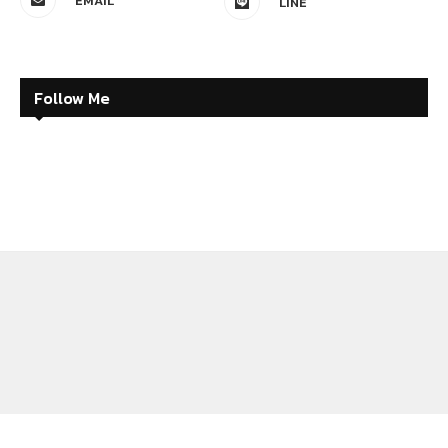
EMAIL
LINE
Follow Me