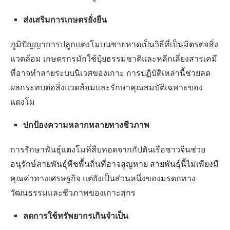
ส่งเสริมการเกษตรยั่งยืน
ภูมิปัญญาการปลูกแตงโมบนชายหาดเป็นวิธีที่เป็นมิตรต่อสิ่ง
แวดล้อม เกษตรกรมักใช้ปุ๋ยธรรมชาติและหลีกเลี่ยงสารเคมี
ที่อาจทำลายระบบนิเวศของเกาะ การปฏิบัติเหล่านี้ช่วยลด
ผลกระทบต่อสิ่งแวดล้อมและรักษาคุณสมบัติเฉพาะของ
แตงโม
ปกป้องความหลากหลายทางชีวภาพ
การรักษาพันธุ์แตงโมที่สืบทอดจากกัปตันเรือชาวจีนช่วย
อนุรักษ์สายพันธุ์พืชพื้นถิ่นที่อาจสูญหาย สายพันธุ์นี้ไม่เพียงมี
คุณค่าทางเศรษฐกิจ แต่ยังเป็นส่วนหนึ่งของมรดกทาง
วัฒนธรรมและชีวภาพของเกาะสุกร
ลดการใช้ทรัพยากรเกินจำเป็น