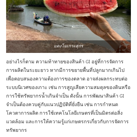
แตงโมเกาะสุกร
อย่างไรก็ตาม ความท้าทายของสินค้า GI อยู่ที่การจัดการ
การผลิตในระยะยาว หากมีการขยายพื้นที่ปลูกมากเกินไป
เพื่อตอบสนองความต้องการของตลาด อาจส่งผลกระทบต่อ
ระบบนิเวศของเกาะ เช่น การสูญเสียความสมดุลของดินหรือ
การใช้ทรัพยากรน้ำเกินจำเป็น ดังนั้น การพัฒนาสินค้า GI
จำเป็นต้องควบคู่กับแนวปฏิบัติที่ยั่งยืน เช่น การกำหนด
โควตาการผลิต การใช้เทคโนโลยีเกษตรที่เป็นมิตรต่อสิ่ง
แวดล้อม และการให้ความรู้แก่เกษตรกรเกี่ยวกับการจัดการ
ทรัพยากร