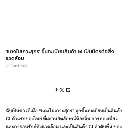
‘แตงโมเกาะสุกร’ ขึ้นทะเบียนสินค้า GI เป็นมิตรต่อสิ่ง
แวดล้อม
23 April 2025
นับเป็นข่าวดีเมื่อ “แตงโมเกาะสุกร” ถูกขึ้นทะเบียนเป็นสินค้า
GI ตัวแรกของไทย ที่ผสานอัตลักษณ์ท้องถิ่น การท่องเที่ยว
และการอนุรักษ์สิ่งแวดล้อม และเป็นสินค้า GI ลำดับที่ 4 ของ