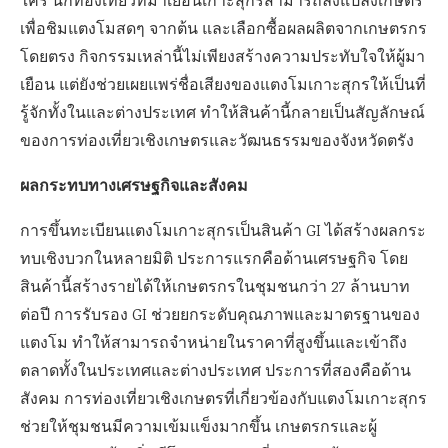
ใคร นักท่องเที่ยวที่มาเยือนเกาะสุกรสามารถลงแปลงเกษตร
เพื่อชิมแตงโมสดๆ จากต้น และเลือกซื้อผลผลิตจากเกษตรกร
โดยตรง กิจกรรมเหล่านี้ไม่เพียงสร้างความประทับใจให้ผู้มา
เยือน แต่ยังช่วยเผยแพร่ชื่อเสียงของแตงโมเกาะสุกรให้เป็นที่
รู้จักทั้งในและต่างประเทศ ทำให้สินค้านี้กลายเป็นสัญลักษณ์
ของการท่องเที่ยวเชิงเกษตรและวัฒนธรรมของจังหวัดตรัง
ผลกระทบทางเศรษฐกิจและสังคม
การขึ้นทะเบียนแตงโมเกาะสุกรเป็นสินค้า GI ได้สร้างผลกระ
ทบเชิงบวกในหลายมิติ ประการแรกคือด้านเศรษฐกิจ โดย
สินค้านี้สร้างรายได้ให้เกษตรกรในชุมชนกว่า 27 ล้านบาท
ต่อปี การรับรอง GI ช่วยยกระดับคุณภาพและมาตรฐานของ
แตงโม ทำให้สามารถจำหน่ายในราคาที่สูงขึ้นและเข้าถึง
ตลาดทั้งในประเทศและต่างประเทศ ประการที่สองคือด้าน
สังคม การท่องเที่ยวเชิงเกษตรที่เกี่ยวข้องกับแตงโมเกาะสุกร
ช่วยให้ชุมชนมีความเข้มแข็งมากขึ้น เกษตรกรและผู้