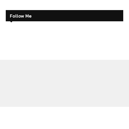
Follow Me