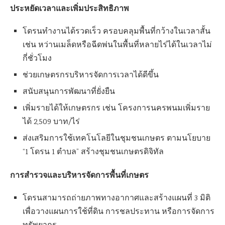
ประหยัดเวลาและเพิ่มประสิทธิภาพ
โดรนทำงานได้รวดเร็ว ครอบคลุมพื้นที่กว้างในเวลาสั้น
เช่น หว่านเมล็ดหรือฉีดพ่นในพื้นที่หลายไร่ได้ในเวลาไม่
กี่ชั่วโมง
ช่วยเกษตรกรบริหารจัดการเวลาได้ดีขึ้น
สนับสนุนการพัฒนาที่ยั่งยืน
เพิ่มรายได้ให้เกษตรกร เช่น โครงการนครพนมเพิ่มราย
ได้ 2,509 บาท/ไร่
ส่งเสริมการใช้เทคโนโลยีในชุมชนเกษตร ตามนโยบาย
“1 โดรน 1 ตำบล” สร้างชุมชนเกษตรดิจิทัล
การสำรวจและบริหารจัดการพื้นที่เกษตร
โดรนสามารถถ่ายภาพทางอากาศและสร้างแผนที่ 3 มิติ
เพื่อวางแผนการใช้ที่ดิน การชลประทาน หรือการจัดการ