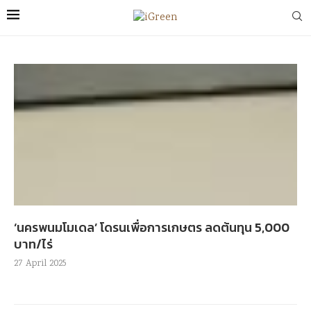
‘นครพนมโมเดล’ โดรนเพื่อการเกษตร ลดต้นทุน 5,000
บาท/ไร่
27 April 2025