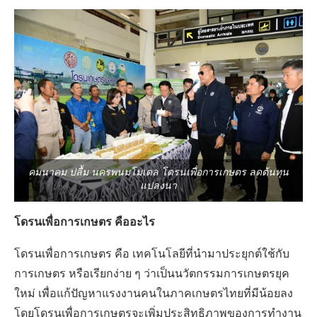
คมนาคม ปลื้ม นครพนมโมเดล โดรนเพื่อการเกษตร ลดต้นทุน
แปลงนา
โดรนเพื่อการเกษตร คืออะไร
โดรนเพื่อการเกษตร คือ เทคโนโลยีที่นำมาประยุกต์ใช้กับ
การเกษตร หรือเรียกง่าย ๆ ว่าเป็นนวัตกรรมการเกษตรยุค
ใหม่ เพื่อแก้ปัญหาแรงงานคนในภาคเกษตรไทยที่มีน้อยลง
โดยโดรนเพื่อการเกษตรจะเพิ่มประสิทธิภาพของการทำงาน