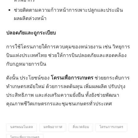
ทรัพยากร
ช่วยติดตามความก้าวหน้าการเพาะปลูกและประเมิน
ผลผลิตล่วงหน้า
ปลอดภัยและถูกระเบียบ
การใช้โดรนภายใต้การควบคุมของหน่วยงาน เช่น วิทยุการ
บินแห่งประเทศไทย ช่วยให้การบินปลอดภัยและสอดคล้อง
กับกฎหมายการบิน
โดรนเพื่อการเกษตร
ดังนั้น ประโยชน์ของ
ช่วยยกระดับการ
ทำเกษตรสมัยใหม่ ด้วยการลดต้นทุน เพิ่มผลผลิต ปรับปรุง
ประสิทธิภาพ และส่งเสริมความยั่งยืน ทั้งยังช่วยพัฒนา
คุณภาพชีวิตเกษตรกรและชุมชนเกษตรทั่วประเทศ
นครพนมโมเดล
มลพิษอากาศ
สิ่งแวดล้อม
โดรนการเกษตร
โดรนเพื่อการเกษตร