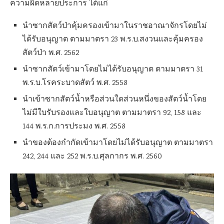
ความผิดหลายประการ ได้แก่
นำซากสัตว์ป่าคุ้มครองเข้ามาในราชอาณาจักรโดยไม่
ได้รับอนุญาต ตามมาตรา 23 พ.ร.บ.สงวนและคุ้มครอง
สัตว์ป่า พ.ศ. 2562
นำซากสัตว์เข้ามาโดยไม่ได้รับอนุญาต ตามมาตรา 31
พ.ร.บ.โรคระบาดสัตว์ พ.ศ. 2558
นำเข้าซากสัตว์น้ำหรือส่วนใดส่วนหนึ่งของสัตว์น้ำโดย
ไม่มีใบรับรองและใบอนุญาต ตามมาตรา 92, 158 และ
144 พ.ร.ก.การประมง พ.ศ. 2558
นำของต้องกำกัดเข้ามาโดยไม่ได้รับอนุญาต ตามมาตรา
242, 244 และ 252 พ.ร.บ.ศุลกากร พ.ศ. 2560