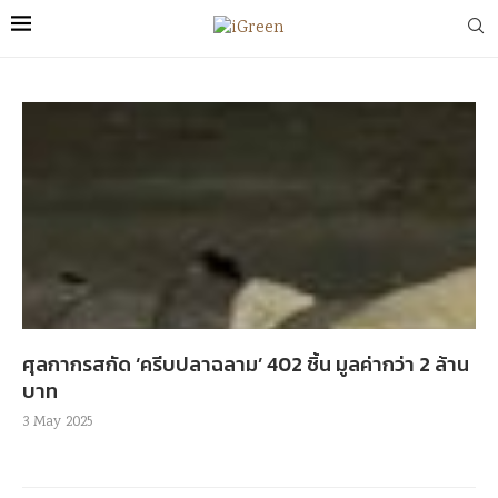
ศุลกากรสกัด ‘ครีบปลาฉลาม’ 402 ชิ้น มูลค่ากว่า 2 ล้าน
บาท
3 May 2025