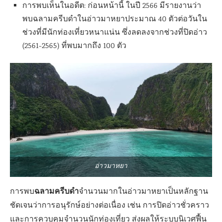
การพบเห็นในอดีต: ก่อนหน้านี้ ในปี 2566 มีรายงานว่า
พบฉลามครีบดำในอ่าวมาหยาประมาณ 40 ตัวต่อวันใน
ช่วงที่มีนักท่องเที่ยวหนาแน่น ซึ่งลดลงจากช่วงที่ปิดอ่าว
(2561-2565) ที่พบมากถึง 100 ตัว
อ่าวมาหยา
ฉลามครีบดำ
การพบ
จำนวนมากในอ่าวมาหยาเป็นหลักฐาน
ชัดเจนว่าการอนุรักษ์อย่างต่อเนื่อง เช่น การปิดอ่าวชั่วคราว
และการควบคุมจำนวนนักท่องเที่ยว ส่งผลให้ระบบนิเวศฟื้น