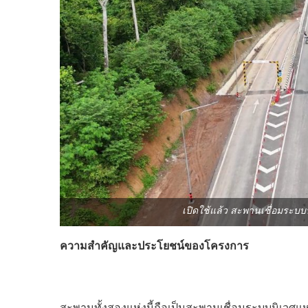
เปิดใช้แล้ว สะพานเชื่อมระบบ
ความสำคัญและประโยชน์ของโครงการ