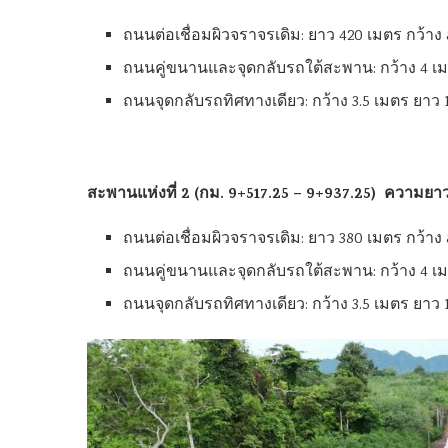
ถนนต่อเชื่อมผิวจราจรเดิม: ยาว 420 เมตร กว้า
ถนนคู่ขนานและจุดกลับรถใต้สะพาน: กว้าง 4 เม
ถนนจุดกลับรถทิศทางเดียว: กว้าง 3.5 เมตร ยาว 
สะพานแห่งที่ 2 (กม. 9+517.25 – 9+937.25) ความย
ถนนต่อเชื่อมผิวจราจรเดิม: ยาว 380 เมตร กว้า
ถนนคู่ขนานและจุดกลับรถใต้สะพาน: กว้าง 4 เม
ถนนจุดกลับรถทิศทางเดียว: กว้าง 3.5 เมตร ยาว 