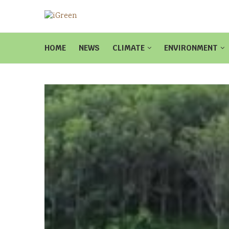
HOME
NEWS
CLIMATE
ENVIRONMENT