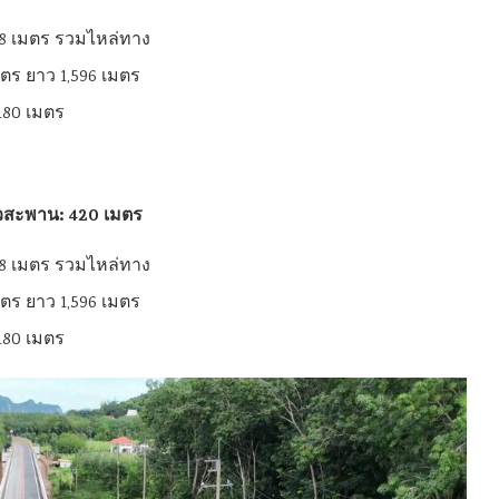
ง 8 เมตร รวมไหล่ทาง
ตร ยาว 1,596 เมตร
180 เมตร
าวสะพาน: 420 เมตร
ง 8 เมตร รวมไหล่ทาง
ตร ยาว 1,596 เมตร
180 เมตร