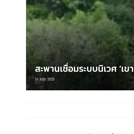
สะพานเชื่อมระบบนิเวศ ‘เข
16 July 2025