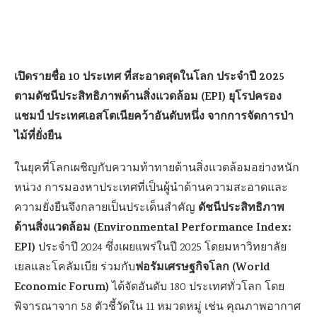
เปิดรายชื่อ 10 ประเทศ ที่สะอาดสุดในโลก ประจำปี 2025
ตามดัชนีประสิทธิภาพด้านสิ่งแวดล้อม (EPI) ยุโรปครอง
แชมป์ ประเทศเอสโตเนียคว้าอันดับหนึ่ง จากการจัดการป่า
ไม้ที่ยั่งยืน
ในยุคที่โลกเผชิญกับความท้าทายด้านสิ่งแวดล้อมอย่างหนัก
หน่วง การมองหาประเทศที่เป็นผู้นำด้านความสะอาดและ
ดัชนีประสิทธิภาพ
ความยั่งยืนจึงกลายเป็นประเด็นสำคัญ
ด้านสิ่งแวดล้อม (Environmental Performance Index:
EPI)
ประจำปี 2024 ซึ่งเผยแพร่ในปี 2025 โดยมหาวิทยาลัย
ฟอรัมเศรษฐกิจโลก (World
เยลและโคลัมเบีย ร่วมกับ
Economic Forum)
ได้จัดอันดับ 180 ประเทศทั่วโลก โดย
พิจารณาจาก 58 ตัวชี้วัดใน 11 หมวดหมู่ เช่น คุณภาพอากาศ