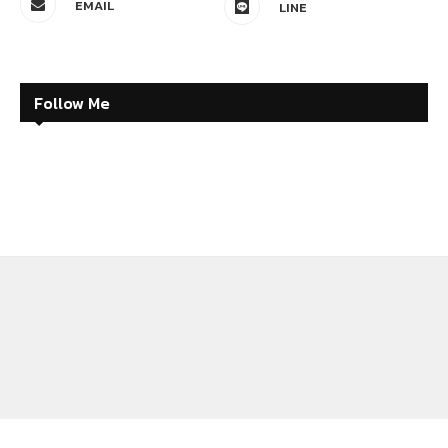
EMAIL
LINE
Follow Me