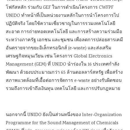
โฟกัสหลัก ร่วมกับ GEF ในการดำเนินโครงการ CWFPF
UNIDO ทำหน้าที่เป็นหน่วยงานหลักในการนำโครงการไป
ปฏิบัติจริง โดยใช้ความเชี่ยวชาญในการรวมเทคโนโลยี
สะอาด การถ่ายทอดเทคโนโลยี และการสร้างความร่วมมือ
ระหว่างภาครัฐ เอกชน และชุมชน เพื่อลดการปล่อยสารเคมี
อันตรายจากขยะอิเล็กทรอนิกส์ (e-waste) และส่งเสริม
เศรษฐกิจหมุนเวียน เช่น โครงการ Global Electronics
Management (GEM) ที่ UNIDO นำร่องใน 16 ประเทศกำลัง
พัฒนา ด้วยงบประมาณกว่า 65 ล้านดอลลาร์สหรัฐ เพื่อสร้าง
สภาพแวดล้อมที่เอื้อต่อการจัดการ e-waste อย่างรับผิดชอบ
รวมถึงการเข้าถึงเงินทุน เทคโนโลยี และการปรับกฎหมาย
นอกจากนี้ UNIDO ยังเป็นส่วนหนึ่งของ Inter-Organization
Programme for the Sound Management of Chemicals