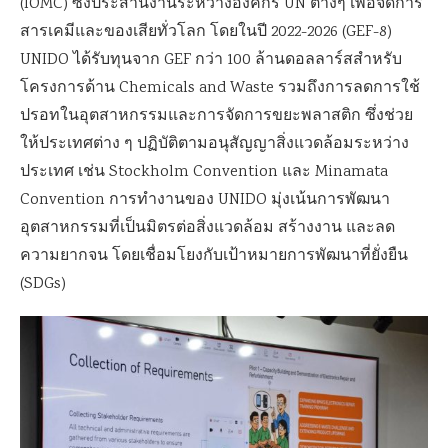
(IOMC) ซึ่งประสานงานระหว่างองค์กร UN ต่างๆ เพื่อจัดการ
สารเคมีและของเสียทั่วโลก โดยในปี 2022-2026 (GEF-8)
UNIDO ได้รับทุนจาก GEF กว่า 100 ล้านดอลลาร์สสำหรับ
โครงการด้าน Chemicals and Waste รวมถึงการลดการใช้
ปรอทในอุตสาหกรรมและการจัดการขยะพลาสติก ซึ่งช่วย
ให้ประเทศต่าง ๆ ปฏิบัติตามอนุสัญญาสิ่งแวดล้อมระหว่าง
ประเทศ เช่น Stockholm Convention และ Minamata
Convention การทำงานของ UNIDO มุ่งเน้นการพัฒนา
อุตสาหกรรมที่เป็นมิตรต่อสิ่งแวดล้อม สร้างงาน และลด
ความยากจน โดยเชื่อมโยงกับเป้าหมายการพัฒนาที่ยั่งยืน
(SDGs)