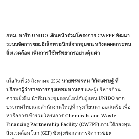
กทม. หารือ UNIDO เดินหน้าร่วมโครงการ CWFPF พัฒนา
ระบบจัดการขยะอิเล็กทรอนิกส์จากชุมชน หวังลดผลกระทบ
สิ่งแวดล้อม เพิ่มการใช้ทรัพยากรอย่างคุ้มค่า
นายพรพรหม วิกิตเศรษฐ์ ที่
เมื่อวันที่ 28 สิงหาคม 2568
ปรึกษาผู้ว่าราชการกรุงเทพมหานคร
และผู้บริหารด้าน
UNIDO
ความยั่งยืน นำทีมประชุมออนไลน์กับผู้แทน
จาก
ประเทศไทยและสำนักงานใหญ่ที่กรุงเวียนนา ออสเตรีย เพื่อ
Chemicals and Waste
หารือการเข้าร่วมโครงการ
Financing Partnership Facility (CWFPF)
ภายใต้กองทุน
ขยะ
สิ่งแวดล้อมโลก (GEF) ซึ่งมุ่งพัฒนาการจัดการ