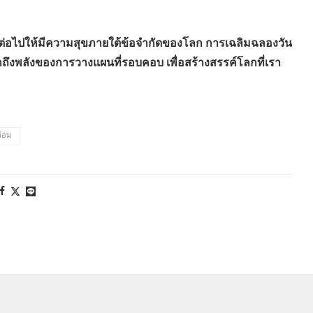
ต่อไปให้มีความสุขภายใต้ข้อจำกัดของโลก การเฉลิมฉลองวัน
ักถึงพลังของการวางแผนที่รอบคอบ เพื่อสร้างสรรค์โลกที่เรา
ล้อม