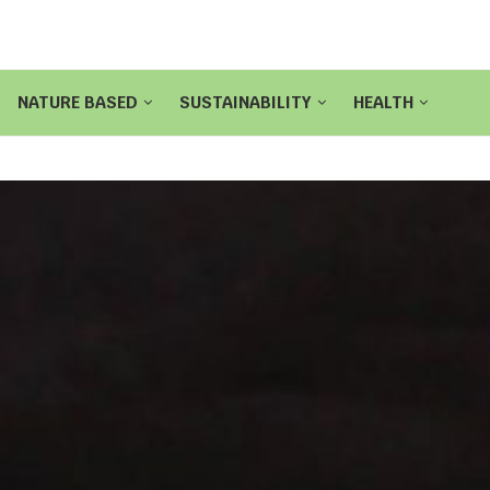
NATURE BASED
SUSTAINABILITY
HEALTH