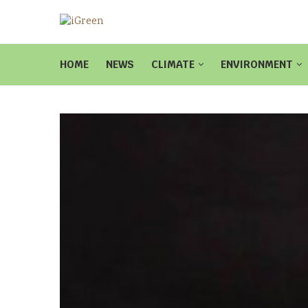
HOME
NEWS
CLIMATE
ENVIRONMENT