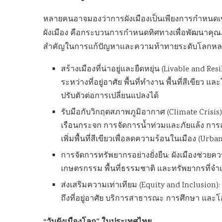
หลายคนอาจมองว่าการผังเมืองเป็นเพียงการกำหนดเข
ผังเมือง คือกระบวนการกำหนดทิศทางเพื่อพัฒนาคุณ
สำคัญในการแก้ปัญหาและความท้าทายระดับโลกห
สร้างเมืองที่น่าอยู่และยืดหยุ่น (Livable and Resi
ระหว่างที่อยู่อาศัย พื้นที่ทำงาน พื้นที่สีเขียว
ปรับตัวต่อการเปลี่ยนแปลงได้
รับมือกับวิกฤตสภาพภูมิอากาศ (Climate Crisis
เรือนกระจก การจัดการน้ำท่วมและภัยแล้ง การส
เพิ่มพื้นที่สีเขียวเพื่อลดความร้อนในเมือง (Urba
การจัดการทรัพยากรอย่างยั่งยืน: ผังเมืองช่วยคว
เกษตรกรรม พื้นที่ธรรมชาติ และทรัพยากรที่จำเ
ส่งเสริมความเท่าเทียม (Equity and Inclusion
ถึงที่อยู่อาศัย บริการสาธารณะ การศึกษา และโ