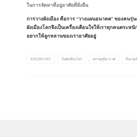
ในการจัดหาที่อยู่อาศัยที่ยั่งยืน
การวางผังเมือง คือการ “วางแผนอนาคต” ของคนรุ่น
ผังเมืองโลกจึงเป็นเครื่องเตือนใจให้เราทุกคนตระหน
อยากให้ลูกหลานของเราอาศัยอยู่
IGREENSTORY
วันผังเมืองโลก
สภาพภูมิอากาศ
สิ่งแวด