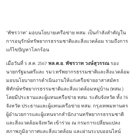
“พัชรวาท” มอบนโยบายเครือข่าย ทสม. เป็นกำลังสำคัญใน
การอนุรักษ์ทรัพยากรธรรมชาติและสิ่งแวดล้อม รวมถึงการ
แก้ไขปัญหาโลกร้อน
พล.ต.อ. พัชรวาท วงษ์สุวรรณ
เมื่อวันที่ 5 ส.ค. 2567
รอง
นายกรัฐมนตรีและ รมว.ทรัพยากรธรรมชาติและสิ่งแวดล้อม
มอบนโยบายการดำเนินงานให้แก่เครือข่ายอาสาสมัคร
พิทักษ์ทรัพยากรธรรมชาติและสิ่งแวดล้อมหมู่บ้าน (ทสม.)
โดยมีประธานและผู้แทนเครือข่าย ทสม. ระดับจังหวัด ทั้ง 76
จังหวัด ประธานและผู้แทนเครือข่าย ทสม. กรุงเทพมหานคร
ผู้อำนวยการและผู้แทนจากสำนักงานทรัพยากรธรรมชาติ
และสิ่งแวดล้อมจังหวัด เข้าร่วม ณ กรมการเปลี่ยนแปลง
สภาพภูมิอากาศและสิ่งแวดล้อม และผ่านระบบออนไลน์