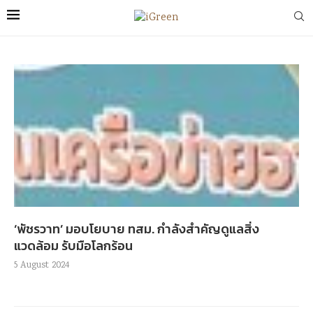
‘พัชรวาท’ มอบโยบาย ทสม. กำลังสำคัญดูแลสิ่ง
แวดล้อม รับมือโลกร้อน
5 August 2024