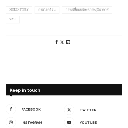
IGREENSTORY
กรมโลกร้อน
การเปลี่ยนแปลงสภาพภูมิอากาศ
ทสม.
Keep in touch
FACEBOOK
TWITTER
INSTAGRAM
YOUTUBE