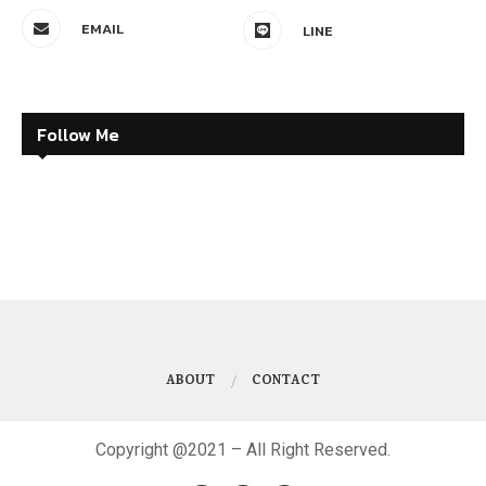
EMAIL
LINE
Follow Me
ABOUT
CONTACT
Copyright @2021 – All Right Reserved.