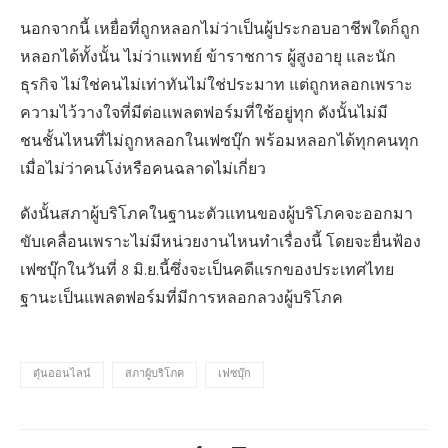
นอกจากนี้ เหยื่อที่ถูกหลอกไม่ว่าเป็นผู้ประกอบอาชีพใดก็ถูก
หลอกได้ทั้งนั้น ไม่ว่าแพทย์ ข้าราชการ ผู้สูงอายุ และนัก
ธุรกิจ ไม่ใช่คนไม่เท่าทันไม่ใช่ประมาท แต่ถูกหลอกเพราะ
ความไว้วางใจที่มีต่อแพลตฟอร์มที่ใช้อยู่ทุก ดังนั้นไม่มี
ชนชั้นไหนที่ไม่ถูกหลอกในเฟซบุ๊ก พร้อมหลอกได้ทุกคนทุก
เมื่อไม่ว่าคนโง่หรือคนฉลาดไม่เกี่ยว
ดังนั้นสภาผู้บริโภคในฐานะตัวแทนของผู้บริโภคจะออกมา
ขับเคลื่อนเพราะไม่มีหน่วยงานไหนทำเรื่องนี้ โดยจะยื่นฟ้อง
เฟซบุ๊กในวันที่ 8 มิ.ย.นี้ซึ่งจะเป็นคดีแรกของประเทศไทย
ฐานะเป็นแพลตฟอร์มที่มีการหลอกลวงผู้บริโภค
ตุ๋นออนไลน์
สภาผู้บริโภค
เฟซบุ๊ก