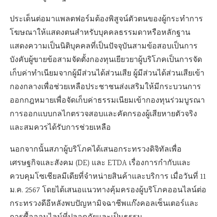
ประเด็นต่อมาแพลตฟอร์มต้องพิสูจน์ตัวตนของผู้กระทำการ
โฆษณาให้แสดงตนสำหรับบุคคลธรรมดาหรือหลักฐาน
แสดงความเป็นนิติบุคคลที่เป็นปัจจุบันสามข้อสอบเป็นการ
บังคับผู้ขายข้อสามจัดตั้งกองทุนเยียวยาผู้บริโภคเป็นการจัด
เก็บค่าทำเนียมจากผู้มีส่วนได้ส่วนเสีย ผู้มีส่วนได้ส่วนเสียเข้า
กองกลางเพื่อช่วยเหลือประชาชนส่งเสริมให้มีกระบวนการ
ออกกฎหมายเพื่อจัดเก็บค่าธรรมเนียมเข้ากองทุนร่วมบูรณา
การออกแบบกลไกตรวจสอบและคัดกรองผู้เสียหายตัวจริง
และสมควรได้รับการช่วยเหลือ
นอกจากนั้นสภาผู้บริโภคได้เสนอกระทรวงดิจิทัลเพื่อ
เศรษฐกิจและสังคม (DE) และ ETDA เรื่องการกำกับและ
ควบคุมโซเชียลมีเดียที่จำหน่ายสินค้าและบริการ เมื่อวันที่ 11
ม.ค. 2567 โดยได้เสนอแนวทางคุ้มครองผู้บริโภคออนไลน์ต่อ
กระทรวงดีอีหลังพบปัญหามิจฉาชีพแก๊งคอลเซ็นเตอร์และ