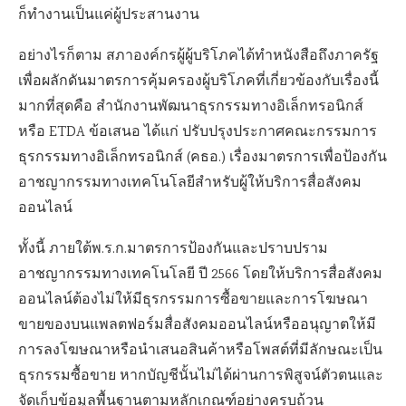
ก็ทำงานเป็นแค่ผู้ประสานงาน
อย่างไรก็ตาม สภาองค์กรผู้ผู้บริโภคได้ทำหนังสือถึงภาครัฐ
เพื่อผลักดันมาตรการคุ้มครองผู้บริโภคที่เกี่ยวข้องกับเรื่องนี้
มากที่สุดคือ สำนักงานพัฒนาธุรกรรมทางอิเล็กทรอนิกส์
หรือ ETDA ข้อเสนอ ได้แก่ ปรับปรุงประกาศคณะกรรมการ
ธุรกรรมทางอิเล็กทรอนิกส์ (คธอ.) เรื่องมาตรการเพื่อป้องกัน
อาชญากรรมทางเทคโนโลยีสำหรับผู้ให้บริการสื่อสังคม
ออนไลน์
ทั้งนี้ ภายใต้พ.ร.ก.มาตรการป้องกันและปราบปราม
อาชญากรรมทางเทคโนโลยี ปี 2566 โดยให้บริการสื่อสังคม
ออนไลน์ต้องไม่ให้มีธุรกรรมการซื้อขายและการโฆษณา
ขายของบนแพลตฟอร์มสื่อสังคมออนไลน์หรืออนุญาตให้มี
การลงโฆษณาหรือนำเสนอสินค้าหรือโพสต์ที่มีลักษณะเป็น
ธุรกรรมซื้อขาย หากบัญชีนั้นไม่ได้ผ่านการพิสูจน์ตัวตนและ
จัดเก็บข้อมูลพื้นฐานตามหลักเกณฑ์อย่างครบถ้วน