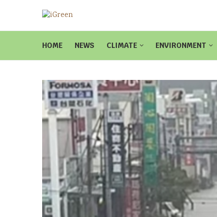
HOME
NEWS
CLIMATE
ENVIRONMENT