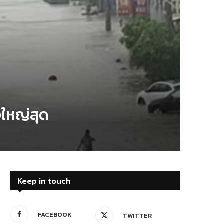
งใหญ่สุด
Keep in touch
FACEBOOK
TWITTER