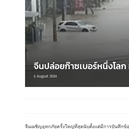
จีนปล่อยก๊าซเบอร์หนึ่งโล
6 August 2024
จีนเผชิญอุทกภัยครั้งใหญ่ที่สุดนับตั้งแต่มีการบันทึกข้อ