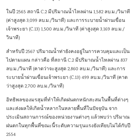
ในปี 2565 สถานี C.2 มีปริมาณน้ำไหลผ่าน 1,582 ลบ.ม./วินาที
(ค่าสูงสุด 3,099 ลบ.ม./วินาที) และการระบายน้ำผ่านเขื่อน
เจ้าพระยา (C.13) 1,500 ลบ.ม./วินาที (ค่าสูงสุด 3,169 ลบ.ม./
วินาที)
สำหรับปี 2567 ปริมาณน้ำท่ายังคงอยู่ในการควบคุมและเป็น
ไปตามแผน กล่าวคือ ที่สถานี C.2 มีปริมาณน้ำไหลผ่าน 837
ลบ.ม./วินาที (คาดว่าจะสูงสุด 2,860 ลบ.ม./วินาที) และการ
ระบายน้ำผ่านเขื่อนเจ้าพระยา (C.13) 499 ลบ.ม./วินาที (คาด
ว่าสูงสุด 2,700 ลบ.ม./วินาที)
อิทธิพลของมรสุมที่ทำให้เกิดฝนตกหนักสะสมในพื้นที่ต่างๆ
และส่งผลให้เกิดน้ำหลากในหลายพื้นที่ในปัจจุบัน จาก
ประเมินสถานการณ์ของหน่วยงานต่างๆ แล้วพบว่า ปริมาณ
ฝนตกในทุกพื้นที่ขณะนี้ระดับความรุนแรงยังเทียบไม่ได้กับปี
2554