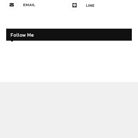
EMAIL
LINE
Follow Me