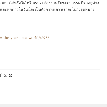
กาศได้หรือไม่ หรือเราจะต้องยอมรับชะตากรรมที่รออยู่ข้าง
มต้น และทุกก้าวในวันนี้จะเป็นตัวกำหนดว่าเราจะไปถึงจุดหมาย
ow-the-year-nasa-world/4978/