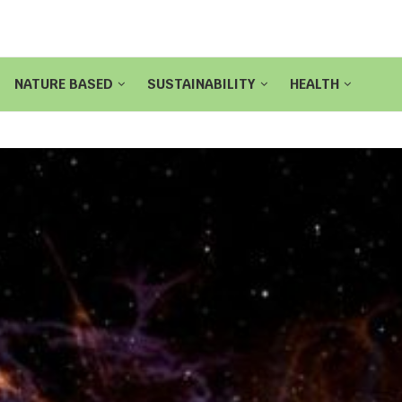
NATURE BASED
SUSTAINABILITY
HEALTH