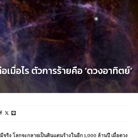
อเมื่อไร ตัวการร้ายคือ ‘ดวงอาทิตย์’
มีจริง โลกจะกลายเป็นดินแดนร้างในอีก 1,000 ล้านปี เมื่อดวง