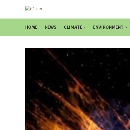
HOME
NEWS
CLIMATE
ENVIRONMENT