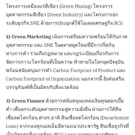
โครงการเหมืองแร่สีเขียว (Green Mining) โครงการ
อุตสาหกรรมสีเขียว (Green Industry) และโครงการยก
ระดับธุรกิจ SME ด้วยการประยุกต์ใช้โมเดลเศรษฐกิจ BCG
2) Green Marketing
เน้นการเตรียมความพร้อมให้กับภาค
อุตสาหกรรม และ SME ในตลาดยุคใหม่ที่มีการกีดกัน
ทางการค้า รวมถึงกฎหมาย และกฎระเบียบเกี่ยวกับการ
จัดการภาวะโลกร้อนที่เป็นความ ท้าทายในโลกยุคปัจจุบัน
พร้อมสนับสนุนการทำ Carbon Footprint of Product และ
Carbon Footprint of Organization นอกจากนี้ ยังส่งเสริม
บรรจุภัณฑ์ที่เป็นมิตรกับสิ่งแวดล้อม
3) Green Finance
ด้วยการสนับสนุนแหล่งเงินทุนดอกเบี้ย
ต่ำ เพื่อยกระดับอุตสาหกรรมสู่ความยั่งยืน ผ่านการให้สิน
เชื่อลดโลกร้อน ต่างๆ อาทิ สินเชื่อลดโลกร้อน (Decarbonize
Loan) จากกองทุกเอสเอ็มอีตามแนวประชารัฐ สินเชื่อธุรกิจที่