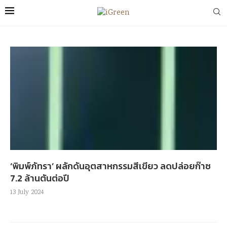
‘พิมพ์ภัทรา’ ผลักดันอุตสาหกรรมสีเขียว ลดปล่อยก๊าซ
7.2 ล้านตันต่อปี
13 July 2024