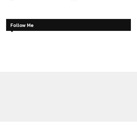
Follow Me