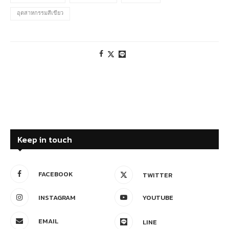
อุตสาหกรรมสีเขียว
Keep in touch
FACEBOOK
TWITTER
INSTAGRAM
YOUTUBE
EMAIL
LINE