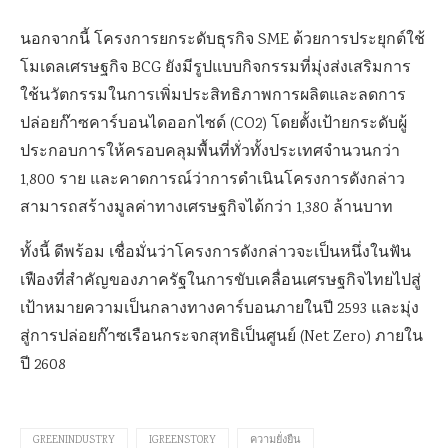
นอกจากนี้ โครงการยกระดับธุรกิจ SME ด้วยการประยุกต์ใช้
โมเดลเศรษฐกิจ BCG ยังมีรูปแบบกิจกรรมที่มุ่งส่งเสริมการ
ใช้นวัตกรรมในการเพิ่มประสิทธิภาพการผลิตและลดการ
ปล่อยก๊าซคาร์บอนไดออกไซด์ (CO2) โดยตั้งเป้ายกระดับผู้
ประกอบการให้ครอบคลุมพื้นที่ทั่วทั้งประเทศจำนวนกว่า
1,800 ราย และคาดการณ์ว่าการดำเนินโครงการดังกล่าว
สามารถสร้างมูลค่าทางเศรษฐกิจได้กว่า 1,380 ล้านบาท
ทั้งนี้ ดีพร้อม เชื่อมั่นว่าโครงการดังกล่าวจะเป็นหนึ่งในฟัน
เฟืองที่สำคัญของภาครัฐในการขับเคลื่อนเศรษฐกิจไทยไปสู่
เป้าหมายความเป็นกลางทางคาร์บอนภายในปี 2593 และมุ่ง
สู่การปล่อยก๊าซเรือนกระจกสุทธิเป็นศูนย์ (Net Zero) ภายใน
ปี 2608
GREENINDUSTRY
IGREENSTORY
ความยั่งยืน