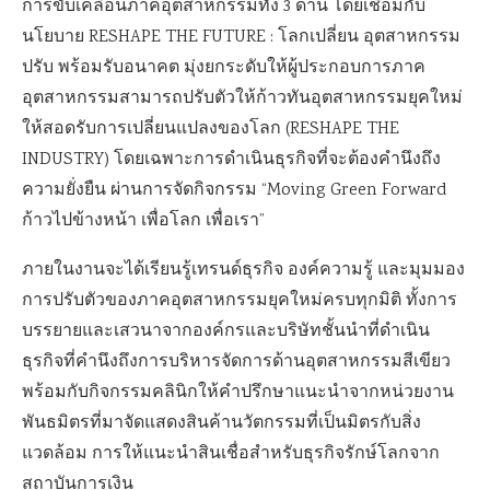
การขับเคลื่อนภาคอุตสาหกรรมทั้ง 3 ด้าน โดยเชื่อมกับ
นโยบาย RESHAPE THE FUTURE : โลกเปลี่ยน อุตสาหกรรม
ปรับ พร้อมรับอนาคต มุ่งยกระดับให้ผู้ประกอบการภาค
อุตสาหกรรมสามารถปรับตัวให้ก้าวทันอุตสาหกรรมยุคใหม่
ให้สอดรับการเปลี่ยนแปลงของโลก (RESHAPE THE
INDUSTRY) โดยเฉพาะการดำเนินธุรกิจที่จะต้องคำนึงถึง
ความยั่งยืน ผ่านการจัดกิจกรรม “Moving Green Forward
ก้าวไปข้างหน้า เพื่อโลก เพื่อเรา”
ภายในงานจะได้เรียนรู้เทรนด์ธุรกิจ องค์ความรู้ และมุมมอง
การปรับตัวของภาคอุตสาหกรรมยุคใหม่ครบทุกมิติ ทั้งการ
บรรยายและเสวนาจากองค์กรและบริษัทชั้นนำที่ดำเนิน
ธุรกิจที่คำนึงถึงการบริหารจัดการด้านอุตสาหกรรมสีเขียว
พร้อมกับกิจกรรมคลินิกให้คำปรึกษาแนะนำจากหน่วยงาน
พันธมิตรที่มาจัดแสดงสินค้านวัตกรรมที่เป็นมิตรกับสิ่ง
แวดล้อม การให้แนะนำสินเชื่อสำหรับธุรกิจรักษ์โลกจาก
สถาบันการเงิน