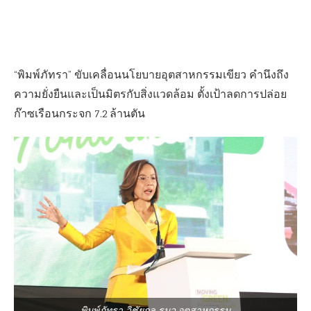
“พิมพ์ภัทรา” ขับเคลื่อนนโยบายอุตสาหกรรมเขียว คำนึงถึง
ความยั่งยืนและเป็นมิตรกับสิ่งแวดล้อม ตั้งเป้าลดการปล่อย
ก๊าซเรือนกระจก 7.2 ล้านตัน