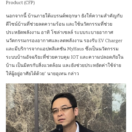
Product (CFP)
นอกจากนี้ บ้านภายใต้แบรนด์พฤกษา ยังให้ความสำคัญกับ
ดีไซน์บ้านที่ช่วยลดความร้อน และใช้นวัตกรรมที่ช่วย
ประหยัดพลังงาน อาทิ โซล่าเซลล์ ระบบระบายอากาศ
นวัตกรรมกรองอากาศและลดพลังงาน รองรับ EV Charger
และมีบริการจากแอปพลิเคชัน MyHaus ซึ่งเป็นนวัตกรรม
ระบบบ้านอัจฉริยะที่ช่วยควบคุม IOT และความปลอดภัยใน
บ้าน เป็นมิตรกับสิ่งแวดล้อม และยังช่วยประหยัดค่าใช้จ่าย
ให้ผู้อยู่อาศัยได้ด้วย” นายอุเทน กล่าว