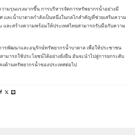
วามรุนแรงมากขึ้น การบริหารจัดการทรัพยากรน้ำอย่างมี
 และน้ำบาดาลกำลังเป็นหนึ่งในกลไกสำคัญที่ช่วยเสริมความ
ม และสร้างความพร้อมให้ประเทศไทยสามารถรับมือกับความ
นการพัฒนาและอนุรักษ์ทรัพยากรน้ำบาดาล เพื่อให้ประชาชน
ามารถใช้ประโยชน์ได้อย่างยั่งยืน อันจะนำไปสู่การยกระดับ
นคงด้านทรัพยากรน้ำของประเทศต่อไป