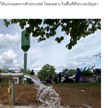
ห้แก่เกษตรกรทั่วประเทศ โดยเฉพาะในพื้นที่ที่ประสบปัญหา