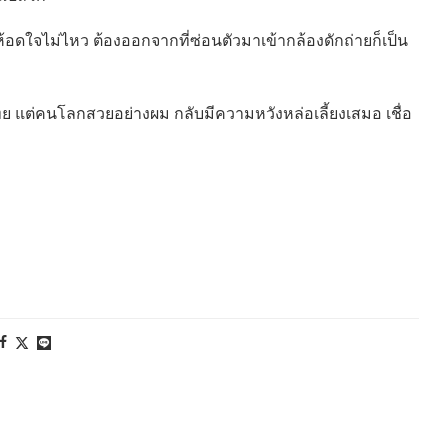
ห้อดใจไม่ไหว ต้องออกจากที่ซ่อนตัวมาเข้ากล้องดักถ่ายก็เป็น
แต่คนโลกสวยอย่างผม กลับมีความหวังหล่อเลี้ยงเสมอ เชื่อ