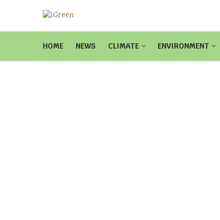
HOME
NEWS
CLIMATE
ENVIRONMENT