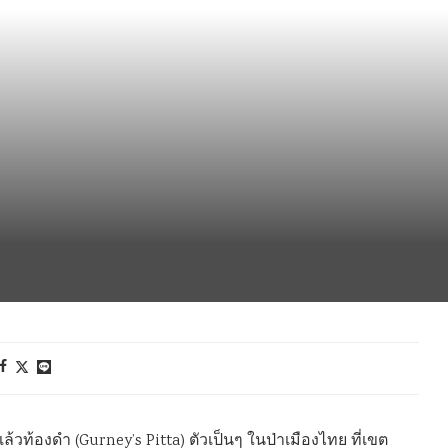
้วท้องดำ (Gurney’s Pitta) ตัวเป็นๆ ในป่าเมืองไทย ที่เขต