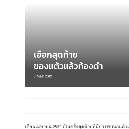
เฮือกสุดท้าย
ของแต้วแล้วท้องดำ
3 May 2019
เดือนเมษายน 2559 เป็นครั้งสุดท้ายที่มีการพบนกแต้วแล