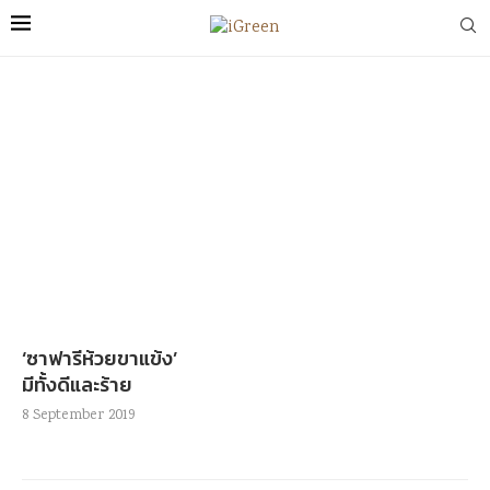
‘ซาฟารีห้วยขาแข้ง’
มีทั้งดีและร้าย
8 September 2019