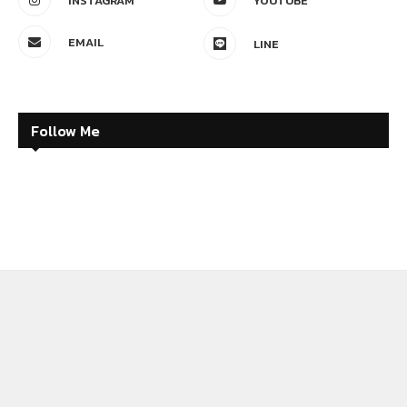
INSTAGRAM
YOUTUBE
EMAIL
LINE
Follow Me