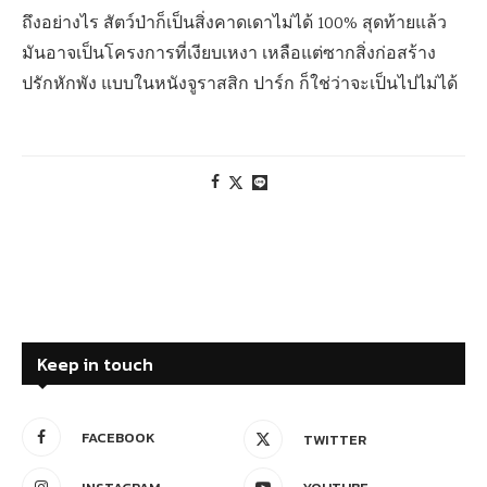
ถึงอย่างไร สัตว์ป่าก็เป็นสิ่งคาดเดาไม่ได้ 100% สุดท้ายแล้ว
มันอาจเป็นโครงการที่เงียบเหงา เหลือแต่ซากสิ่งก่อสร้าง
ปรักหักพัง แบบในหนังจูราสสิก ปาร์ก ก็ใช่ว่าจะเป็นไปไม่ได้
Keep in touch
FACEBOOK
TWITTER