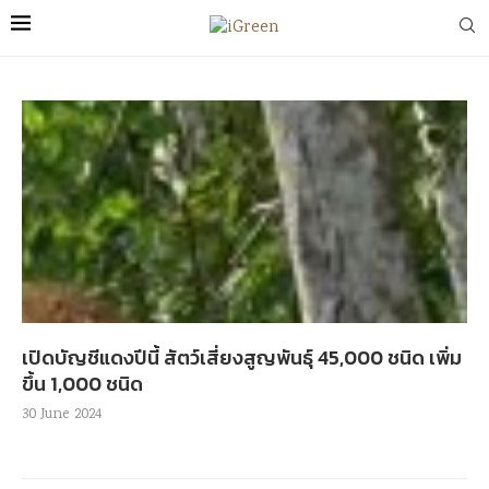
เปิดบัญชีแดงปีนี้ สัตว์เสี่ยงสูญพันธุ์ 45,000 ชนิด เพิ่ม
ขึ้น 1,000 ชนิด
30 June 2024