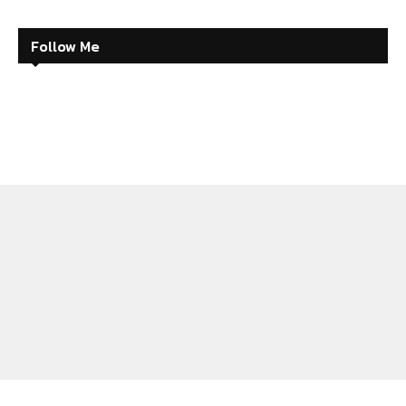
Follow Me