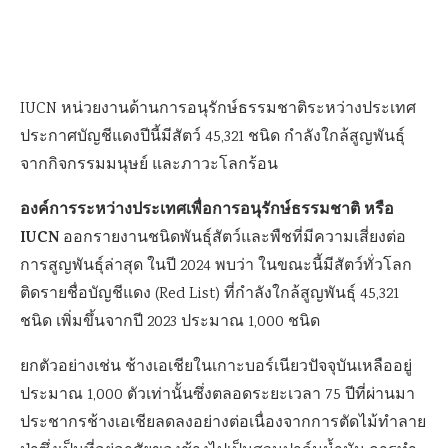
IUCN หน่วยงานด้านการอนุรักษ์ธรรมชาติระหว่างประเทศ
ประกาศบัญชีแดงปีนี้มีสัตว์ 45,321 ชนิด กำลังใกล้สูญพันธุ์
จากกิจกรรมมนุษย์ และภาวะโลกร้อน
องค์การระหว่างประเทศเพื่อการอนุรักษ์ธรรมชาติ หรือ
IUCN
ออกรายงานชนิดพันธุ์สัตว์และพืชที่มีความเสี่ยงต่อ
การสูญพันธุ์ล่าสุด ในปี 2024 พบว่า ในขณะนี้มีสัตว์ทั่วโลก
ติดรายชื่อบัญชีแดง (Red List) ที่กำลังใกล้สูญพันธุ์ 45,321
ชนิด เพิ่มขึ้นจากปี 2023 ประมาณ 1,000 ชนิด
ยกตัวอย่างเช่น ช้างเอเชียในเกาะบอร์เนียวปัจจุบันเหลืออยู่
ประมาณ 1,000 ตัวเท่านั้นซึ่งตลอดระยะเวลา 75 ปีที่ผ่านมา
ประชากรช้างเอเชียลดลงอย่างต่อเนื่องจากการตัดไม้ทำลาย