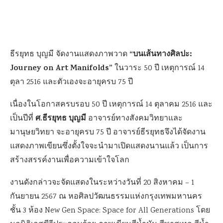
“บนเส้นทางศิลปะ:
ธีรยุทธ บุญมี จัดงานแสดงภาพวาด
Journey on Art Manifolds”
ในวาระ 50 ปี เหตุการณ์ 14
ตุลา 2516 และตัวเองจะอายุครบ 75 ปี
เนื่องในโอกาสครบรอบ 50 ปี เหตุการณ์ 14 ตุลาคม 2516 และ
ศ.ธีรยุทธ บุญมี
เป็นปีที่
อาจารย์ทางสังคมวิทยาและ
มานุษยวิทยา จะอายุครบ 75 ปี อาจารย์ธีรยุทธจึงได้จัดงาน
แสดงภาพเขียนซึ่งตั้งใจจะนำมาเปิดแสดงนานแล้ว เป็นการ
สร้างสรรค์งานเพื่อความเข้าใจโลก
งานดังกล่าวจะจัดแสดงในระหว่างวันที่ 20 สิงหาคม – 1
กันยายน 2567 ณ หอศิลปวัฒนธรรมแห่งกรุงเทพมหานคร
ชั้น 3 ห้อง New Gen Space: Space for All Generations โดย