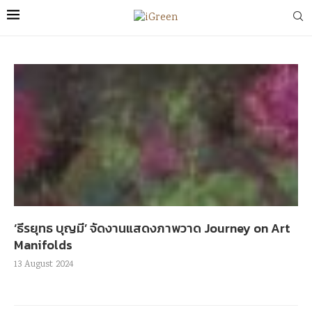
‘ธีรยุทธ บุญมี’ จัดงานแสดงภาพวาด Journey on Art
Manifolds
13 August 2024