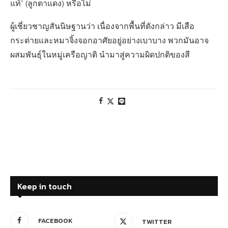
แท้” (ลูกตาแดง) หรือไม่
ผู้เชี่ยวชาญสันนิษฐานว่า เนื่องจากพื้นที่ดังกล่าว มีเสือ
กระต่ายและหมาจิ้งจอกอาศัยอยู่อย่างเบาบาง พวกมันอาจ
ผสมพันธุ์ในหมู่เครือญาติ นำมาสู่ความผิดปกติของสี
Keep in touch
FACEBOOK
TWITTER