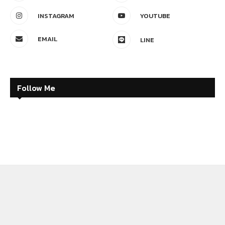
INSTAGRAM
YOUTUBE
EMAIL
LINE
Follow Me