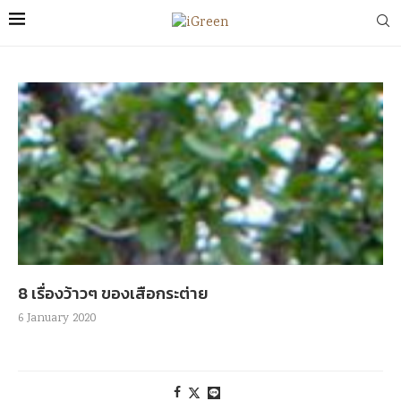
8 เรื่องว้าวๆ ของเสือกระต่าย
6 January 2020