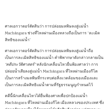
ศาลเอกวาดอร์ตัดสินว่า การปล่อยมลพิษลงสู่แม่น้ำ
Machángara ช่วงที่ไหลผ่านเมืองหลวงถือเป็นการ “ละเมิด
สิทธิของแม่น้ำ”
ศาลเอกวาดอร์ตัดสินว่า การปล่อยมลพิษลงสู่แม่น้ำถือ
เป็นการละเมิดสิทธิของแม่น้ำ คำพิพากษาดังกล่าวกลายเป็น
“คดีประวัติศาสตร์”
หลังนักเคลื่อนไหวยื่นฟ้องศาลว่า การ
ปล่อยน้ำเสียลงสู่แม่น้ำ Machángara ที่ไหลผ่านเมืองกีโต
เป็นการสร้างมลพิษที่กระทบต่อสิ่งแวดล้อมของเมืองและ
เป็นการละเมิดสิทธิแม่น้ำตามที่รัฐธรรมนูญกำหนดไว้
คดีนี้นักเคลื่อนไหวได้ยื่นฟ้องศาลเพื่อปกป้องแม่น้ำ
Machángara ที่ไหลผ่านเมืองกีโต เมืองหลวงของประเทศ ซึ่ง