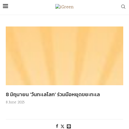
8 มิถุนายน ‘วันทะเลโลก’ ร่วมมือหยุดขยะทะเล
8 June 2025