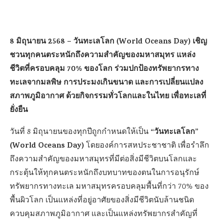
8 มิถุนายน 2568 – วันทะเลโลก (World Oceans Day) เชิญ
ชวนทุกคนตระหนักถึงความสำคัญของมหาสมุทร แหล่ง
ชีวิตที่ครอบคลุม 70% ของโลก ร่วมปกป้องทรัพยากรทาง
ทะเลจากมลพิษ การประมงเกินขนาด และการเปลี่ยนแปลง
สภาพภูมิอากาศ ด้วยกิจกรรมทั่วโลกและในไทย เพื่อทะเลที่
ยั่งยืน
“วันทะเลโลก”
วันที่ 8 มิถุนายนของทุกปีถูกกำหนดให้เป็น
(World Oceans Day)
โดยองค์การสหประชาชาติ เพื่อรำลึก
ถึงความสำคัญของมหาสมุทรที่มีต่อสิ่งมีชีวิตบนโลกและ
กระตุ้นให้ทุกคนตระหนักถึงบทบาทของตนในการอนุรักษ์
ทรัพยากรทางทะเล มหาสมุทรครอบคลุมพื้นที่กว่า 70% ของ
พื้นผิวโลก เป็นแหล่งที่อยู่อาศัยของสิ่งมีชีวิตนับล้านชนิด
ควบคุมสภาพภูมิอากาศ และเป็นแหล่งทรัพยากรสำคัญที่