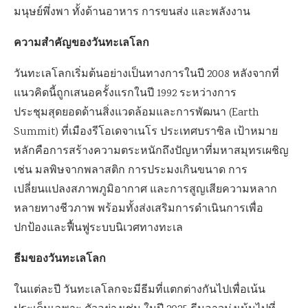
มนุษย์พึ่งพา ทั้งด้านอาหาร การขนส่ง และพลังงาน
ความสำคัญของวันทะเลโลก
วันทะเลโลกเริ่มต้นอย่างเป็นทางการในปี 2008 หลังจากที่
แนวคิดนี้ถูกเสนอครั้งแรกในปี 1992 ระหว่างการ
ประชุมสุดยอดด้านสิ่งแวดล้อมและการพัฒนา (Earth
Summit) ที่เมืองรีโอเดจาเนโร ประเทศบราซิล เป้าหมาย
หลักคือการสร้างความตระหนักถึงปัญหาที่มหาสมุทรเผชิญ
เช่น มลพิษจากพลาสติก การประมงเกินขนาด การ
เปลี่ยนแปลงสภาพภูมิอากาศ และการสูญเสียความหลาก
หลายทางชีวภาพ พร้อมทั้งส่งเสริมการดำเนินการเพื่อ
ปกป้องและฟื้นฟูระบบนิเวศทางทะเล
ธีมของวันทะเลโลก
ในแต่ละปี วันทะเลโลกจะมีธีมที่แตกต่างกันไปเพื่อเน้น