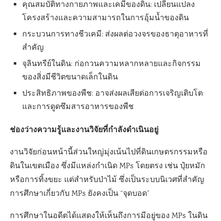
คุณสมบัติทางกายภาพและเคมีของดิน: เปลี่ยนแปลง
โครงสร้างและความสามารถในการอุ้มน้ำของดิน
กระบวนการทางชีวเคมี: ส่งผลต่อวงจรของธาตุอาหารที่
สำคัญ
จุลินทรีย์ในดิน: ก่อกวนความหลากหลายและกิจกรรม
ของสิ่งมีชีวิตขนาดเล็กในดิน
ประสิทธิภาพของพืช: อาจส่งผลเสียต่อการเจริญเติบโต
และการดูดซึมสารอาหารของพืช
ช่องว่างความรู้และงานวิจัยที่กำลังดำเนินอยู่
งานวิจัยก่อนหน้านี้ส่วนใหญ่มุ่งเน้นไปที่ดินเกษตรกรรมหรือ
ดินในเขตเมือง ซึ่งมีแหล่งกำเนิด MPs โดยตรง เช่น ปุ๋ยหมัก
หรือการทิ้งขยะ แต่สำหรับป่าไม้ ซึ่งเป็นระบบนิเวศที่สำคัญ
การศึกษาเกี่ยวกับ MPs ยังคงเป็น “จุดบอด”
การศึกษาในอดีตได้แสดงให้เห็นถึงการมีอยู่ของ MPs ในดิน