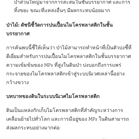
ป่าส่วนใหญ่มาจากการสะสมในชั้นบรรยากาศ และการ
ทิ้งขยะ ขณะที่แหล่งอื่นๆ มีผลกระทบน้อยมาก
ป่าไม้: ดัชนีชี้วัดการปนเปื้อนไมโครพลาสติกในชั้น
บรรยากาศ
การค้นพบนี้ชี้ให้เห็นว่า ป่าไม้สามารถทำหน้าที่เป็นตัวบ่งชี้ที่
ดีเยี่ยมสำหรับการปนเปื้อนไมโครพลาสติกในชั้นบรรยากาศ
ความเข้มข้นของ MPs ที่สูงในดินป่า บ่งบอกถึงการแพร่
กระจายของไมโครพลาสติกเข้าสู่ระบบนิเวศเหล่านี้อย่าง
กว้างขวาง
บทบาทของดินในระบบนิเวศไมโครพลาสติก
ดินเป็นแหล่งกักเก็บไมโครพลาสติกที่สำคัญระหว่างการ
เคลื่อนย้ายไปทั่วโลก และการมีอยู่ของ MPs ในดินสามารถ
ส่งผลกระทบอย่างมากต่อ: