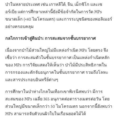
ป่าในหลายประเทศ เช่น เกาหลีใต้, จีน, เม็กซิโก และเซ
อร์เบีย แต่การศึกษาเหล่านี้ยังมีข้อจำกัดในการวัด MPs
ขนาดเล็ก (<40 ไมโครเมตร) และการระบุชนิดของพอลิเมอร์
อย่างครอบคลุม
กลไกการเข้าสู่ดินป่า: การสะสมจากชั้นบรรยากาศ
เนื่องจากป่าไม้ส่วนใหญ่ไม่มีแหล่งกำเนิด MPs โดยตรง จึง
เชื่อว่า การสะสมตัวในชั้นบรรยากาศ เป็นแหล่งกำเนิดหลัก
ของ MPs การวิจัยแสดงให้เห็นว่า ป่าไม้มีประสิทธิภาพใน
การกรองและดักจับอนุภาคในชั้นบรรยากาศ รวมถึงโลหะ
และสารประกอบอินทรีย์ต่างๆ
การศึกษาในป่าห่างไกลในเทือกเขาพิเรนีสพบว่า มีการ
สะสมของ MPs เฉลี่ย 365 อนุภาคต่อตารางเมตรต่อวัน โดย
ส่วนใหญ่มีขนาดเล็กกว่า 50 ไมโครเมตร นอกจากนี้ยังพบว่า
MPs สามารถจับตัวบนผิวใบในเรือนยอดไม้ได้