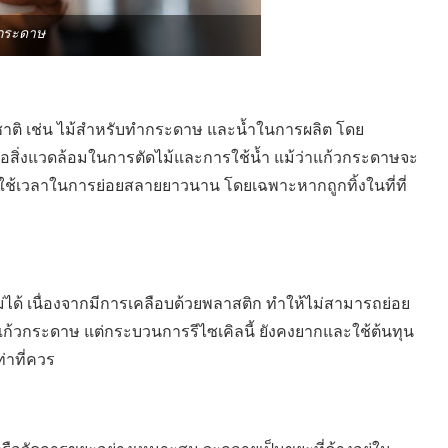
กระดาษ
าติ เช่น ไม้สำหรับทำกระดาษ และน้ำในการผลิต โดย
อสิ่งแวดล้อมในการตัดไม้และการใช้น้ำ แม้ว่าแก้วกระดาษจะ
้องใช้เวลาในการย่อยสลายยาวนาน โดยเฉพาะหากถูกทิ้งในที่ที่
ด้ เนื่องจากมีการเคลือบด้วยพลาสติก ทำให้ไม่สามารถย่อย
ิลแก้วกระดาษ แต่กระบวนการรีไซเคิลนี้ ยังคงยากและใช้ต้นทุน
่าที่ควร