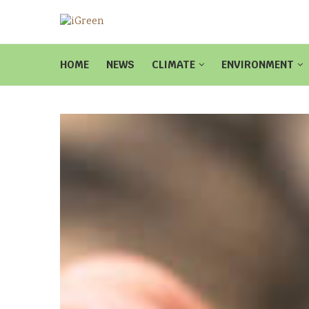
HOME
NEWS
CLIMATE
ENVIRONMENT