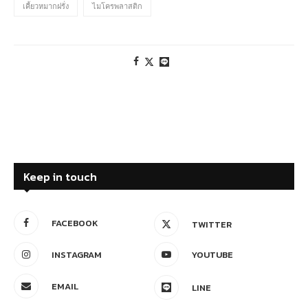
เคี้ยวหมากฝรั่ง
ไมโครพลาสติก
Keep in touch
FACEBOOK
TWITTER
INSTAGRAM
YOUTUBE
EMAIL
LINE