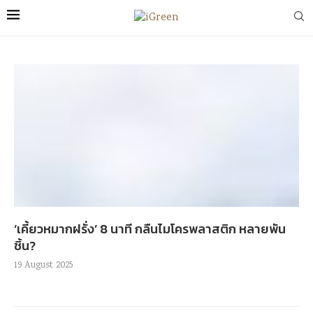
‘เคี้ยวหมากฝรั่ง’ 8 นาที กลืนไมโครพลาสติก หลายพัน
ชิ้น?
19 August 2025