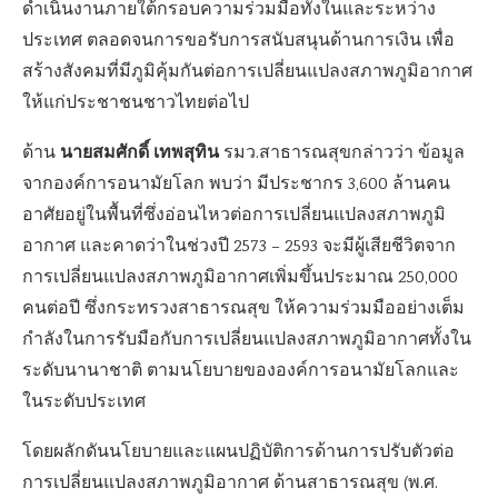
ดำเนินงานภายใต้กรอบความร่วมมือทั้งในและระหว่าง
ประเทศ ตลอดจนการขอรับการสนับสนุนด้านการเงิน เพื่อ
สร้างสังคมที่มีภูมิคุ้มกันต่อการเปลี่ยนแปลงสภาพภูมิอากาศ
ให้แก่ประชาชนชาวไทยต่อไป
นายสมศักดิ์ เทพสุทิน
ด้าน
รมว.สาธารณสุขกล่าวว่า ข้อมูล
จากองค์การอนามัยโลก พบว่า มีประชากร 3,600 ล้านคน
อาศัยอยู่ในพื้นที่ซึ่งอ่อนไหวต่อการเปลี่ยนแปลงสภาพภูมิ
อากาศ และคาดว่าในช่วงปี 2573 – 2593 จะมีผู้เสียชีวิตจาก
การเปลี่ยนแปลงสภาพภูมิอากาศเพิ่มขึ้นประมาณ 250,000
คนต่อปี ซึ่งกระทรวงสาธารณสุข ให้ความร่วมมืออย่างเต็ม
กำลังในการรับมือกับการเปลี่ยนแปลงสภาพภูมิอากาศทั้งใน
ระดับนานาชาติ ตามนโยบายขององค์การอนามัยโลกและ
ในระดับประเทศ
โดยผลักดันนโยบายและแผนปฏิบัติการด้านการปรับตัวต่อ
การเปลี่ยนแปลงสภาพภูมิอากาศ ด้านสาธารณสุข (พ.ศ.