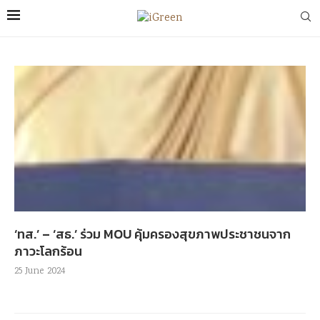
‘ทส.’ – ‘สธ.’ ร่วม MOU คุ้มครองสุขภาพประชาชนจาก
ภาวะโลกร้อน
25 June 2024