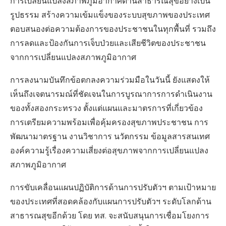
การเปลี่ยนแปลงสภาพภูมิอากาศด้านสาธารณสุขอย่างเป็น
รูปธรรม สร้างความเข้มแข็งของระบบสุขภาพของประเทศ
ตอบสนองต่อความต้องการของประชาชนในทุกพื้นที่ รวมถึง
การลดและป้องกันการเจ็บป่วยและเสียชีวิตของประชาชน
จากการเปลี่ยนแปลงสภาพภูมิอากาศ
การลงนามบันทึกข้อตกลงความร่วมมือในวันนี้ ยังแสดงให้
เห็นถึงเจตนารมณ์ที่ชัดเจนในการบูรณาการการดำเนินงาน
ของทั้งสองกระทรวง ตั้งแต่แผนและมาตรการที่เกี่ยวข้อง
การเตรียมความพร้อมเพื่อคุ้มครองสุขภาพประชาชน การ
พัฒนามาตรฐาน งานวิชาการ นวัตกรรม ข้อมูลสารสนเทศ
องค์ความรู้เรื่องความเสี่ยงต่อสุขภาพจากการเปลี่ยนแปลง
สภาพภูมิอากาศ
การขับเคลื่อนแผนปฏิบัติการด้านการปรับตัวฯ ตามเป้าหมาย
ของประเทศที่สอดคล้องกับแผนการปรับตัวฯ ระดับโลกด้าน
สาธารณสุขอีกด้วย โดย ทส. จะสนับสนุนการเชื่อมโยงการ