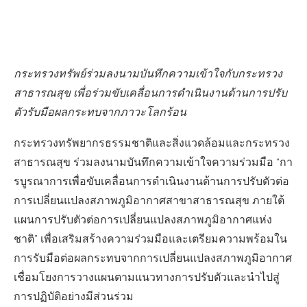
กระทรวงทรัพย์ร่วมลงนามบันทึกความเข้าใจกับกระทรวง
สาธารณสุข เพื่อร่วมขับเคลื่อนการดำเนินงานด้านการปรับ
ตัวรับมือผลกระทบจากภาวะโลกร้อน
กระทรวงทรัพยากรธรรมชาติและสิ่งแวดล้อมและกระทรวง
สาธารณสุข ร่วมลงนามบันทึกความเข้าใจความร่วมมือ “กา
รบูรณาการเพื่อขับเคลื่อนการดำเนินงานด้านการปรับตัวต่อ
การเปลี่ยนแปลงสภาพภูมิอากาศสาขาสาธารณสุข ภายใต้
แผนการปรับตัวต่อการเปลี่ยนแปลงสภาพภูมิอากาศแห่ง
ชาติ” เพื่อเสริมสร้างความร่วมมือและเตรียมความพร้อมใน
การรับมือต่อผลกระทบจากการเปลี่ยนแปลงสภาพภูมิอากาศ
เชื่อมโยงการวางแผนตามแนวทางการปรับตัวและนำไปสู่
การปฏิบัติอย่างมีส่วนร่วม