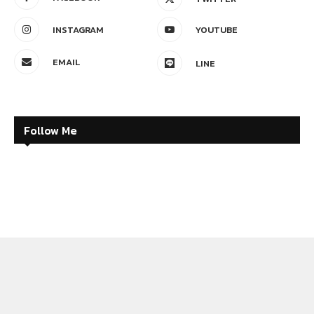
INSTAGRAM
YOUTUBE
EMAIL
LINE
Follow Me