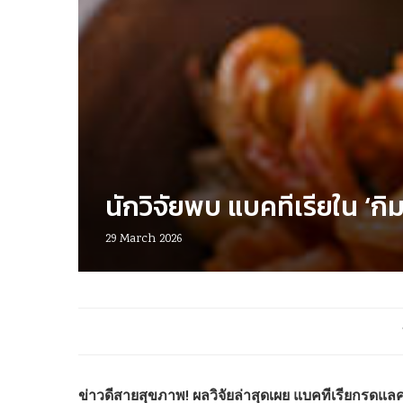
นักวิจัยพบ แบคทีเรียใน ‘
29 March 2026
ข่าวดีสายสุขภาพ! ผลวิจัยล่าสุดเผย แบคทีเรียกรดแล