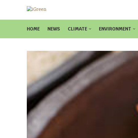
HOME
NEWS
CLIMATE
ENVIRONMENT