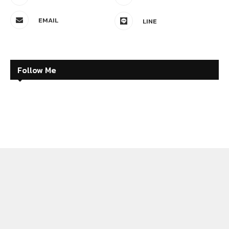
EMAIL
LINE
Follow Me