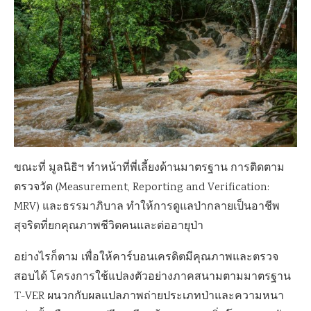
ขณะที่ มูลนิธิฯ ทำหน้าที่พี่เลี้ยงด้านมาตรฐาน การติดตาม
ตรวจวัด (Measurement, Reporting and Verification:
MRV) และธรรมาภิบาล ทำให้การดูแลป่ากลายเป็นอาชีพ
สุจริตที่ยกคุณภาพชีวิตคนและต่ออายุป่า
อย่างไรก็ตาม เพื่อให้คาร์บอนเครดิตมีคุณภาพและตรวจ
สอบได้ โครงการใช้แปลงตัวอย่างภาคสนามตามมาตรฐาน
T-VER ผนวกกับผลแปลภาพถ่ายประเภทป่าและความหนา