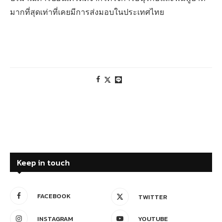
มากที่สุดเท่าที่เคยมีการส่งมอบในประเทศไทย
Keep in touch
FACEBOOK
TWITTER
INSTAGRAM
YOUTUBE