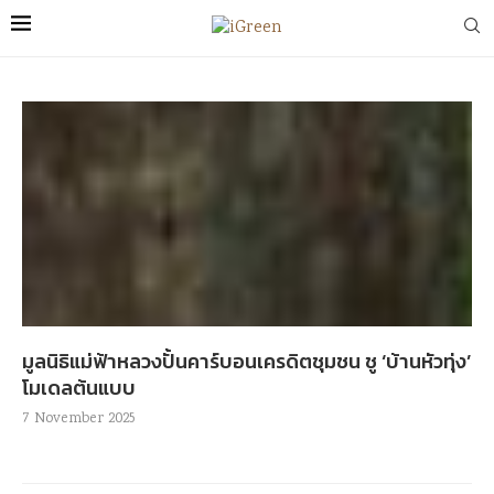
มูลนิธิแม่ฟ้าหลวงปั้นคาร์บอนเครดิตชุมชน ชู ‘บ้านหัวทุ่ง’
โมเดลต้นแบบ
7 November 2025