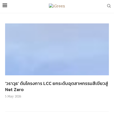
‘วราวุธ’ ดันโครงการ LCC ยกระดับอุตสาหกรรมสีเขียวสู่
Net Zero
5 May 2026