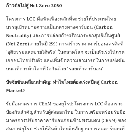
ก้าวต่อไปสู่ Net Zero 2050
LCC
โครงการ
คือฟันเฟืองหลักที่จะช่วยให้ประเทศไทย
(Carbon
บรรลุเป้าหมายความเป็นกลางทางคาร์บอน
Neutrality)
และการปล่อยก๊าซเรือนกระจกสุทธิเป็นศูนย์
(Net Zero)
ภายในปี 2593 การสร้างราคาคาร์บอนเครดิตที่
“ยุติธรรมและขายได้จริง” ในตลาดโลก จะเป็นตัวเร่งให้ภาค
เอกชนไทยปรับตัว และเพิ่มขีดความสามารถในการแข่งขัน
บนเวทีการค้าโลกที่วัดกันด้วย “รอยเท้าคาร์บอน”
ปัจจัยขับเคลื่อนสำคัญ: ทำไมไทยต้องเร่งสปีดสู่ Carbon
Market?
รับมือมาตรการ CBAM ของยุโรป: โครงการ LCC คือเกราะ
ป้องกันสำคัญสำหรับผู้ส่งออกไทย ในการเตรียมพร้อมรับมือ
มาตรการปรับราคาคาร์บอนก่อนข้ามพรมแดน (CBAM) ของ
สหภาพยุโรป ช่วยให้สินค้าไทยมีหลักฐานการลดคาร์บอนที่