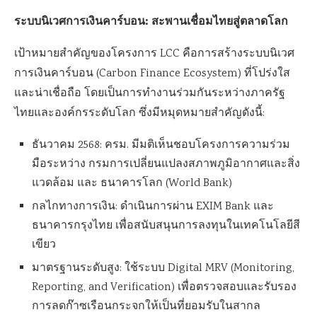
ระบบนิเวศการเงินคาร์บอน: สะพานเชื่อมไทยสู่ตลาดโลก
เป้าหมายสำคัญของโครงการ LCC คือการสร้างระบบนิเวศ
การเงินคาร์บอน (Carbon Finance Ecosystem) ที่โปร่งใส
และน่าเชื่อถือ โดยเป็นการทำงานร่วมกันระหว่างภาครัฐ
ไทยและองค์กรระดับโลก ซึ่งมีหมุดหมายสำคัญดังนี้:
ธันวาคม 2568: ครม. มีมติเห็นชอบโครงการความร่วม
มือระหว่าง กรมการเปลี่ยนแปลงสภาพภูมิอากาศและสิ่ง
แวดล้อม และ ธนาคารโลก (World Bank)
กลไกทางการเงิน: ดำเนินการผ่าน EXIM Bank และ
ธนาคารกรุงไทย เพื่อสนับสนุนการลงทุนในเทคโนโลยีสี
เขียว
มาตรฐานระดับสูง: ใช้ระบบ Digital MRV (Monitoring,
Reporting, and Verification) เพื่อตรวจสอบและรับรอง
การลดก๊าซเรือนกระจกให้เป็นที่ยอมรับในสากล