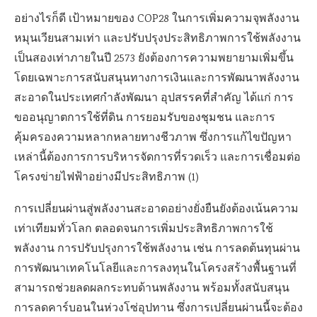
อย่างไรก็ดี เป้าหมายของ COP28 ในการเพิ่มความจุพลังงาน
หมุนเวียนสามเท่า และปรับปรุงประสิทธิภาพการใช้พลังงาน
เป็นสองเท่าภายในปี 2573 ยังต้องการความพยายามเพิ่มขึ้น
โดยเฉพาะการสนับสนุนทางการเงินและการพัฒนาพลังงาน
สะอาดในประเทศกำลังพัฒนา อุปสรรคที่สำคัญ ได้แก่ การ
ขออนุญาตการใช้ที่ดิน การยอมรับของชุมชน และการ
คุ้มครองความหลากหลายทางชีวภาพ ซึ่งการแก้ไขปัญหา
เหล่านี้ต้องการการบริหารจัดการที่รวดเร็ว และการเชื่อมต่อ
โครงข่ายไฟฟ้าอย่างมีประสิทธิภาพ (1)
การเปลี่ยนผ่านสู่พลังงานสะอาดอย่างยั่งยืนยังต้องเน้นความ
เท่าเทียมทั่วโลก ตลอดจนการเพิ่มประสิทธิภาพการใช้
พลังงาน การปรับปรุงการใช้พลังงาน เช่น การลดต้นทุนผ่าน
การพัฒนาเทคโนโลยีและการลงทุนในโครงสร้างพื้นฐานที่
สามารถช่วยลดผลกระทบด้านพลังงาน พร้อมทั้งสนับสนุน
การลดคาร์บอนในห่วงโซ่อุปทาน ซึ่งการเปลี่ยนผ่านนี้จะต้อง