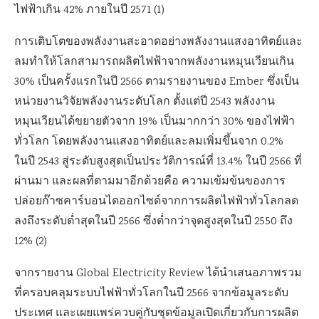
ไฟฟ้าเกิน 42% ภายในปี 2571 (1)
การเติบโตของพลังงานสะอาดอย่างพลังงานแสงอาทิตย์และ
ลมทำให้โลกสามารถผลิตไฟฟ้าจากพลังงานหมุนเวียนเกิน
30% เป็นครั้งแรกในปี 2566 ตามรายงานของ Ember ซึ่งเป็น
หน่วยงานวิจัยพลังงานระดับโลก ตั้งแต่ปี 2543 พลังงาน
หมุนเวียนได้ขยายตัวจาก 19% เป็นมากกว่า 30% ของไฟฟ้า
ทั่วโลก โดยพลังงานแสงอาทิตย์และลมเพิ่มขึ้นจาก 0.2%
ในปี 2543 สู่ระดับสูงสุดเป็นประวัติการณ์ที่ 13.4% ในปี 2566 ที่
ผ่านมา และผลที่ตามมาอีกด้วยคือ ความเข้มข้นของการ
ปล่อยก๊าซคาร์บอนไดออกไซด์จากการผลิตไฟฟ้าทั่วโลกลด
ลงถึงระดับต่ำสุดในปี 2566 ซึ่งต่ำกว่าจุดสูงสุดในปี 2550 ถึง
12% (2)
จากรายงาน Global Electricity Review ได้นำเสนอภาพรวม
ที่ครอบคลุมระบบไฟฟ้าทั่วโลกในปี 2566 จากข้อมูลระดับ
ประเทศ และเผยแพร่ควบคู่กับชุดข้อมูลเปิดเกี่ยวกับการผลิต