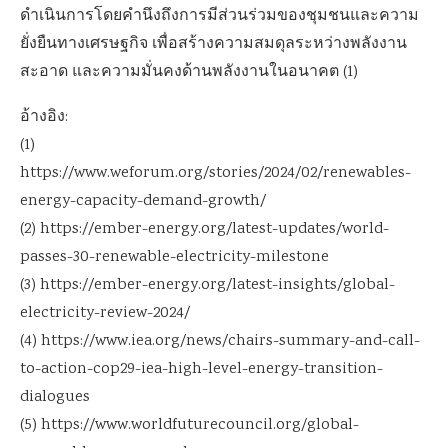
ดำเนินการโดยคำนึงถึงการมีส่วนร่วมของชุมชนและความ
ยั่งยืนทางเศรษฐกิจ เพื่อสร้างความสมดุลระหว่างพลังงาน
สะอาด และความมั่นคงด้านพลังงานในอนาคต (1)
อ้างอิง:
(1)
https://www.weforum.org/stories/2024/02/renewables-
energy-capacity-demand-growth/
(2) https://ember-energy.org/latest-updates/world-
passes-30-renewable-electricity-milestone
(3) https://ember-energy.org/latest-insights/global-
electricity-review-2024/
(4) https://www.iea.org/news/chairs-summary-and-call-
to-action-cop29-iea-high-level-energy-transition-
dialogues
(5) https://www.worldfuturecouncil.org/global-