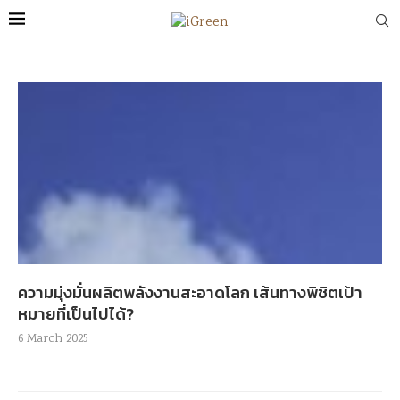
ความมุ่งมั่นผลิตพลังงานสะอาดโลก เส้นทางพิชิตเป้า
หมายที่เป็นไปได้?
6 March 2025