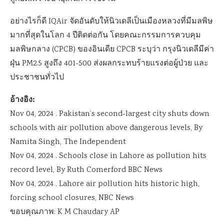
อย่างไรก็ดี IQAir จัดอันดับให้นิวเดลีเป็นเมืองหลวงที่มีมลพิษ
มากที่สุดในโลก 4 ปีติดต่อกัน โดยคณะกรรมการควบคุม
มลพิษกลาง (CPCB) ของอินเดีย CPCB ระบุว่า กรุงนิวเดลีมีค่า
ฝุ่น PM2.5 สูงถึง 401-500 ส่งผลกระทบร้ายแรงต่อผู้ป่วย และ
ประชาชนทั่วไป
อ้างอิง:
Nov 04, 2024 . Pakistan’s second-largest city shuts down
schools with air pollution above dangerous levels, By
Namita Singh, The Independent
Nov 04, 2024 . Schools close in Lahore as pollution hits
record level, By Ruth Comerford BBC News
Nov 04, 2024 . Lahore air pollution hits historic high,
forcing school closures, NBC News
ขอบคุณภาพ: K M Chaudary AP