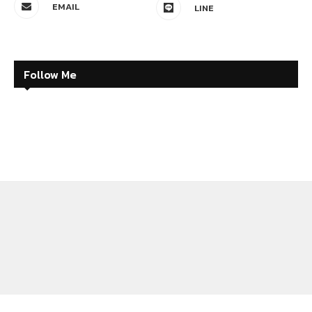
EMAIL
LINE
Follow Me