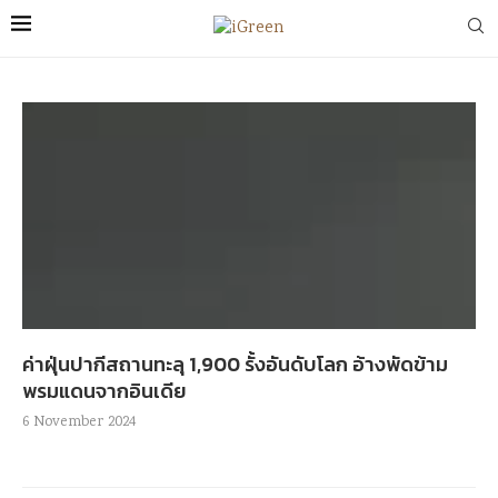
ค่าฝุ่นปากีสถานทะลุ 1,900 รั้งอันดับโลก อ้างพัดข้าม
พรมแดนจากอินเดีย
6 November 2024