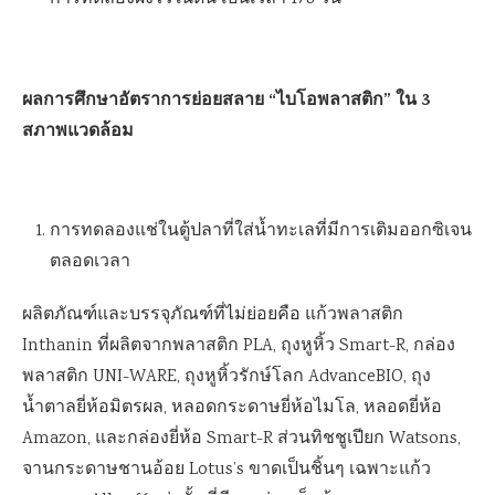
ผลการศึกษาอัตราการย่อยสลาย “ไบโอพลาสติก” ใน 3
สภาพแวดล้อม
การทดลองแช่ในตู้ปลาที่ใส่น้ำทะเลที่มีการเติมออกซิเจน
ตลอดเวลา
ผลิตภัณฑ์และบรรจุภัณฑ์ที่ไม่ย่อยคือ แก้วพลาสติก
Inthanin ที่ผลิตจากพลาสติก PLA, ถุงหูหิ้ว Smart-R, กล่อง
พลาสติก UNI-WARE, ถุงหูหิ้วรักษ์โลก AdvanceBIO, ถุง
น้ำตาลยี่ห้อมิตรผล, หลอดกระดาษยี่ห้อไมโล, หลอดยี่ห้อ
Amazon, และกล่องยี่ห้อ Smart-R ส่วนทิชชูเปียก Watsons,
จานกระดาษชานอ้อย Lotus’s ขาดเป็นชิ้นๆ เฉพาะแก้ว