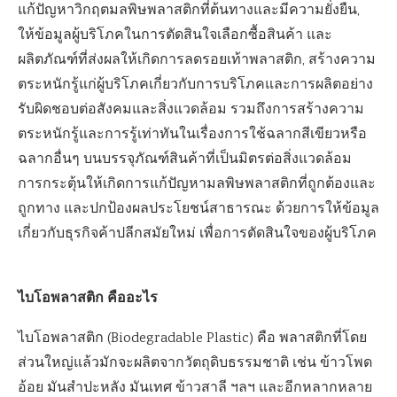
แก้ปัญหาวิกฤตมลพิษพลาสติกที่ต้นทางและมีความยั่งยืน,
ให้ข้อมูลผู้บริโภคในการตัดสินใจเลือกซื้อสินค้า และ
ผลิตภัณฑ์ที่ส่งผลให้เกิดการลดรอยเท้าพลาสติก, สร้างความ
ตระหนักรู้แก่ผู้บริโภคเกี่ยวกับการบริโภคและการผลิตอย่าง
รับผิดชอบต่อสังคมและสิ่งแวดล้อม รวมถึงการสร้างความ
ตระหนักรู้และการรู้เท่าทันในเรื่องการใช้ฉลากสีเขียวหรือ
ฉลากอื่นๆ บนบรรจุภัณฑ์สินค้าที่เป็นมิตรต่อสิ่งแวดล้อม
การกระตุ้นให้เกิดการแก้ปัญหามลพิษพลาสติกที่ถูกต้องและ
ถูกทาง และปกป้องผลประโยชน์สาธารณะ ด้วยการให้ข้อมูล
เกี่ยวกับธุรกิจค้าปลีกสมัยใหม่ เพื่อการตัดสินใจของผู้บริโภค
ไบโอพลาสติก คืออะไร
ไบโอพลาสติก (Biodegradable Plastic) คือ พลาสติกที่โดย
ส่วนใหญ่แล้วมักจะผลิตจากวัตถุดิบธรรมชาติ เช่น ข้าวโพด
อ้อย มันสำปะหลัง มันเทศ ข้าวสาลี ฯลฯ และอีกหลากหลาย