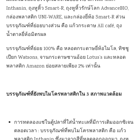
Inthanin, ถุงหูหิ้ว Smart-R, ถุงหูหิ้วรักษ์โลก AdvanceBIO,
กล่องพลาสติก UNI-WARE, และกล่องยี่ห้อ Smart-R ส่วน
บรรจุภัณฑ์ที่ย่อยบางส่วน คือ แก้วกระดาษ All café, ถุง
น้ำตาลยี่ห้อมิตรผล
บรรจุภัณฑ์ที่ย่อย 100% คือ หลอดกระดาษยี่ห้อไมโล, ทิชชู
เปียก Watsons, จานกระดาษชานอ้อย Lotus’s และหลอด
พลาสติก Amazon ย่อยสลายเพียง 2% เท่านั้น
บรรจุภัณฑ์ที่ยังพบไมโครพลาสติกใน 3 สภาพแวดล้อม
การทดลองแช่ในตู้ปลาที่ใส่น้ำทะเลที่มีการเติมออกซิเจน
ตลอดเวลา : บรรจุภัณฑ์ที่พบไมโครพลาสติก คือ แก้ว
พลาสติก Inthanin ซึ่งมาจากสีที่หลุดลอกออกมา, ถุงหู