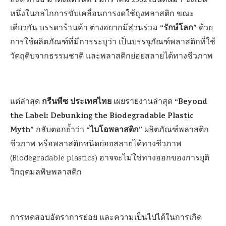
สะดวกซื้อ มาตั้งแต่วันที่ 1 มกราคม 2562 เป็นต้นมา ซึ่งเป็น
หนึ่งในกลไกการขับเคลื่อนการงดใช้ถุงพลาสติก ขณะ
“รักษ์โลก”
เดียวกัน บรรดาร้านค้า ต่างอยากมีส่วนร่วม
ด้วย
การใช้ผลิตภัณฑ์ที่มีการระบุว่า เป็นบรรจุภัณฑ์พลาสติกที่ใช้
วัตถุดิบจากธรรมชาติ และพลาสติกย่อยสลายได้ทางชีวภาพ
กรีนพีซ ประเทศไทย
“Beyond
แต่ล่าสุด
เผยรายงานล่าสุด
the Label: Debunking the Biodegradable Plastic
Myth”
“ไบโอพลาสติก”
กลับตอกย้ำว่า
ผลิตภัณฑ์พลาสติก
ชีวภาพ หรือพลาสติกชนิดย่อยสลายได้ทางชีวภาพ
(Biodegradable plastics) อาจจะไม่ใช่ทางออกของการยุติ
วิกฤตมลพิษพลาสติก
การทดสอบอัตราการย่อย และความเป็นไปได้ในการเกิด