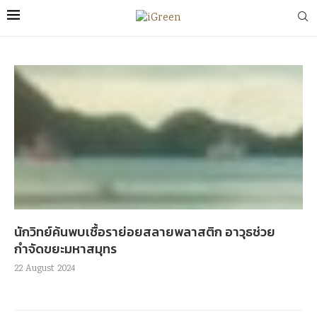
นักวิทย์ค้นพบเชื้อราย่อยสลายพลาสติก อาวุธช่วย
กำจัดขยะมหาสมุทร
22 August 2024