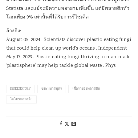
ล้านตันในปี 1950 เป็น 400 ล้านตันในปี 2022 ตามข้อมูลของ
Statista และแม้จะมีความพยายามเพิ่มขึ้น แต่มีพลาสติกทั่ว
โลกเพียง 9% เท่านั้นที่ได้รับการรีไซเคิล
อ้างอิง:
August 09, 2024 . Scientists discover plastic-eating fungi
that could help clean up world’s oceans . Independent
May 17, 2023 . Plastic-eating fungi thriving in man-made
‘plastisphere’ may help tackle global waste . Phys
IGREENSTORY
ขยะมหาสมุทร
เชื้อราย่อยพลาสติก
ไมโครพลาสติก