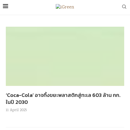
‘Coca-Cola’ อาจทิ้งขยะพลาสติกสู่ทะเล 603 ล้าน กก.
ในปี 2030
11 April 2025