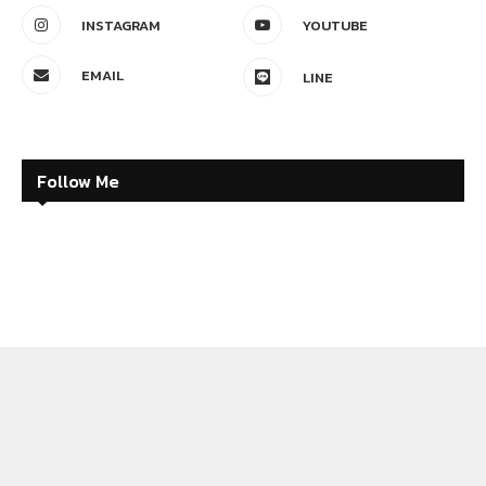
INSTAGRAM
YOUTUBE
EMAIL
LINE
Follow Me