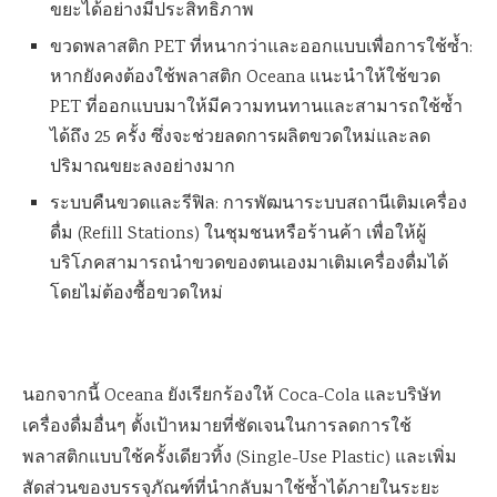
ขยะได้อย่างมีประสิทธิภาพ
ขวดพลาสติก PET ที่หนากว่าและออกแบบเพื่อการใช้ซ้ำ:
หากยังคงต้องใช้พลาสติก Oceana แนะนำให้ใช้ขวด
PET ที่ออกแบบมาให้มีความทนทานและสามารถใช้ซ้ำ
ได้ถึง 25 ครั้ง ซึ่งจะช่วยลดการผลิตขวดใหม่และลด
ปริมาณขยะลงอย่างมาก
ระบบคืนขวดและรีฟิล: การพัฒนาระบบสถานีเติมเครื่อง
ดื่ม (Refill Stations) ในชุมชนหรือร้านค้า เพื่อให้ผู้
บริโภคสามารถนำขวดของตนเองมาเติมเครื่องดื่มได้
โดยไม่ต้องซื้อขวดใหม่
นอกจากนี้ Oceana ยังเรียกร้องให้ Coca-Cola และบริษัท
เครื่องดื่มอื่นๆ ตั้งเป้าหมายที่ชัดเจนในการลดการใช้
พลาสติกแบบใช้ครั้งเดียวทิ้ง (Single-Use Plastic) และเพิ่ม
สัดส่วนของบรรจุภัณฑ์ที่นำกลับมาใช้ซ้ำได้ภายในระยะ