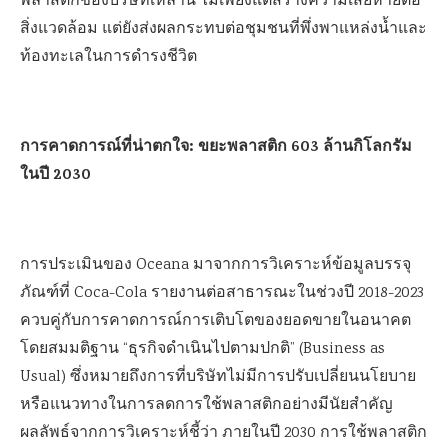
พลาสติกของบริษัทเหล่านี้ ไม่เพียงแต่สร้างความเสียหายต่อ
สิ่งแวดล้อม แต่ยังส่งผลกระทบต่อชุมชนที่พึ่งพาแหล่งน้ำและ
ท้องทะเลในการดำรงชีวิต
การคาดการณ์ที่น่าตกใจ: ขยะพลาสติก 603 ล้านกิโลกรัม
ในปี 2030
การประเมินของ Oceana มาจากการวิเคราะห์ข้อมูลบรรจุ
ภัณฑ์ที่ Coca-Cola รายงานต่อสาธารณะในช่วงปี 2018-2023
ควบคู่กับการคาดการณ์การเติบโตของยอดขายในอนาคต
โดยสมมติฐาน “ธุรกิจดำเนินไปตามปกติ” (Business as
Usual) ซึ่งหมายถึงการที่บริษัทไม่มีการปรับเปลี่ยนนโยบาย
หรือแนวทางในการลดการใช้พลาสติกอย่างมีนัยสำคัญ
ผลลัพธ์จากการวิเคราะห์ชี้ว่า ภายในปี 2030 การใช้พลาสติก