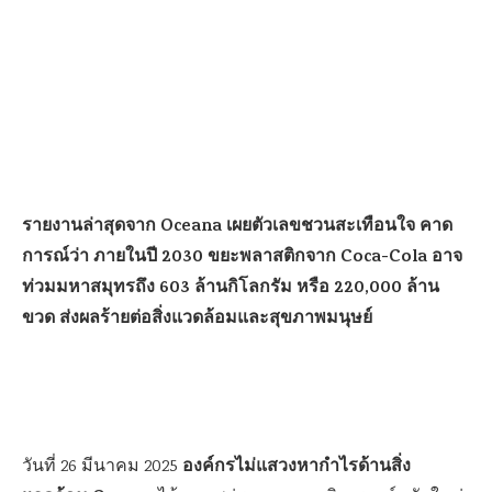
รายงานล่าสุดจาก Oceana เผยตัวเลขชวนสะเทือนใจ คาด
การณ์ว่า ภายในปี 2030 ขยะพลาสติกจาก Coca-Cola อาจ
ท่วมมหาสมุทรถึง 603 ล้านกิโลกรัม หรือ 220,000 ล้าน
ขวด ส่งผลร้ายต่อสิ่งแวดล้อมและสุขภาพมนุษย์
องค์กรไม่แสวงหากำไรด้านสิ่ง
วันที่ 26 มีนาคม 2025