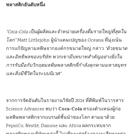
พลาสติกอันดับหนึ่ง
“Coca-Cola เป็นผู้ผลิตและจำหน่ายเครื่องดื่มรายใหญ่ที่สุดใน
โลก”
Matt Littlejohn ผู้นำแคมเปญของ Oceana ที่มุ่งเน้น
การแก้ปัญหามลพิษจากองค์กรขนาดใหญ่ กล่าว
“ด้วยขนาด
และอิทธิพลของบริษัท พวกเขามีบทบาทสำคัญอย่างยิ่งใน
การรับมือกับวิกฤตมลพิษพลาสติกที่กำลังคุกคามมหาสมุทร
และสิ่งมีชีวิตในระบบนิเวศ”
จากการจัดอันดับในรายงานวิจัยปี 2024 ที่ตีพิมพ์ในวารสาร
Coca-Cola
Science Advances พบว่า
ครองตำแหน่งผู้ก่อ
มลพิษพลาสติกจากแบรนด์ชั้นนำของโลก ตามมาด้วย
PepsiCo, Nestlé, Danone และ Altria ผลกระทบจาก