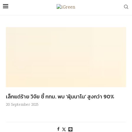
เล็กแต่ร้าย วิจัย ชี้ กทม. พบ ‘ฝุ่นนาโน’ สูงกว่า 90%
20 September 2025