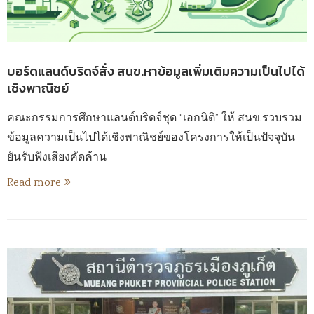
บอร์ดแลนด์บริดจ์สั่ง สนข.หาข้อมูลเพิ่มเติมความเป็นไปได้
เชิงพาณิชย์
คณะกรรมการศึกษาแลนด์บริดจ์ชุด “เอกนิติ” ให้ สนข.รวบรวม
ข้อมูลความเป็นไปได้เชิงพาณิชย์ของโครงการให้เป็นปัจจุบัน
ยันรับฟังเสียงคัดค้าน
Read more