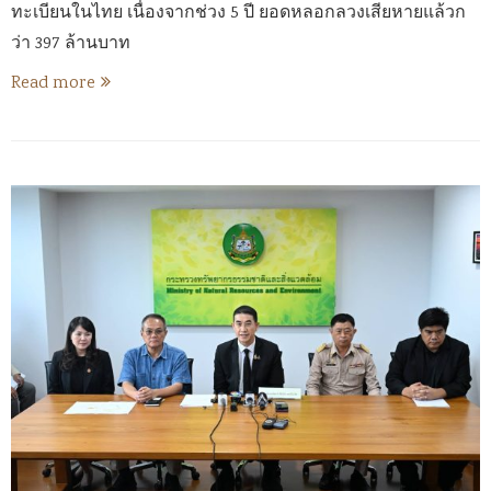
ทะเบียนในไทย เนื่องจากช่วง 5 ปี ยอดหลอกลวงเสียหายแล้วก
ว่า 397 ล้านบาท
Read more