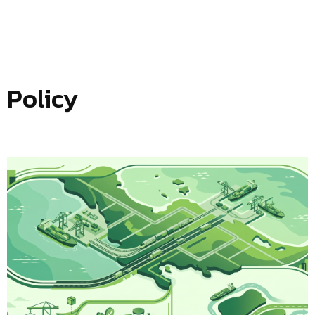
Policy