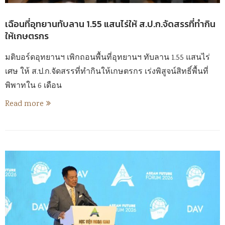
เฉือนที่อุทยานทับลาน 1.55 แสนไร่ให้ ส.ป.ก.จัดสรรที่ทำกิน
ให้เกษตรกร
มติบอร์ดอุทยานฯ เพิกถอนพื้นที่อุทยานฯ ทับลาน 1.55 แสนไร่
เศษ ให้ ส.ป.ก.จัดสรรที่ทำกินให้เกษตรกร เร่งพิสูจน์สิทธิ์พื้นที่
พิพาทใน 6 เดือน
Read more