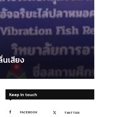
ื่นเสียง
Keep in touch
FACEBOOK
TWITTER