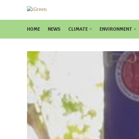
HOME
NEWS
CLIMATE
ENVIRONMENT