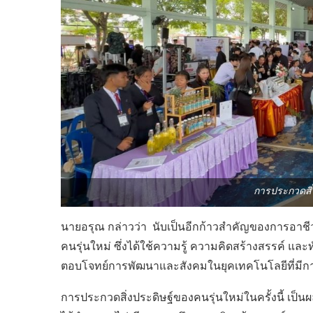
การประกวดสิ่
นายอรุณ กล่าวว่า นับเป็นอีกก้าวสำคัญของการอาช
คนรุ่นใหม่ ซึ่งได้ใช้ความรู้ ความคิดสร้างสรรค์ แล
ตอบโจทย์การพัฒนาและสังคมในยุคเทคโนโลยีที่มีกา
การประกวดสิ่งประดิษฐ์ของคนรุ่นใหม่ในครั้งนี้ เป็นผล