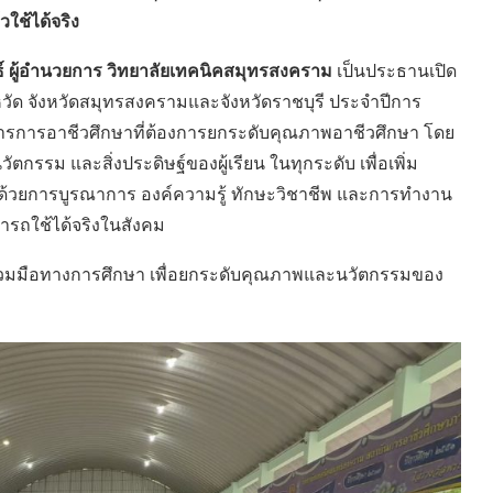
ใช้ได้จริง
ธ์ ผู้อำนวยการ วิทยาลัยเทคนิคสมุทรสงคราม
เป็นประธานเปิด
หวัด จังหวัดสมุทรสงครามและจังหวัดราชบุรี ประจำปีการ
รการอาชีวศึกษาที่ต้องการยกระดับคุณภาพอาชีวศึกษา โดย
กรรม และสิ่งประดิษฐ์ของผู้เรียน ในทุกระดับ เพื่อเพิ่ม
ด้วยการบูรณาการ องค์ความรู้ ทักษะวิชาชีพ และการทำงาน
ารถใช้ได้จริงในสังคม
มร่วมมือทางการศึกษา เพื่อยกระดับคุณภาพและนวัตกรรมของ