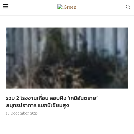
รวบ 2 โรงงานเถื่อน ลอบฝัง ‘เคมีอันตราย’
สมุทรปราการ แมกนีเซียมสูง
16 December 2025