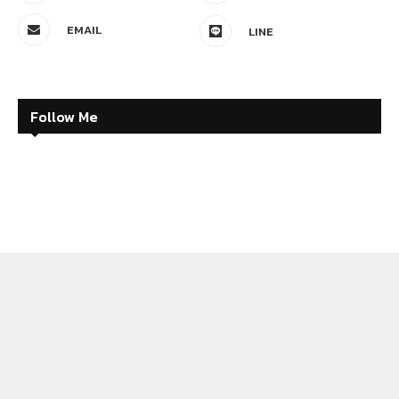
EMAIL
LINE
Follow Me